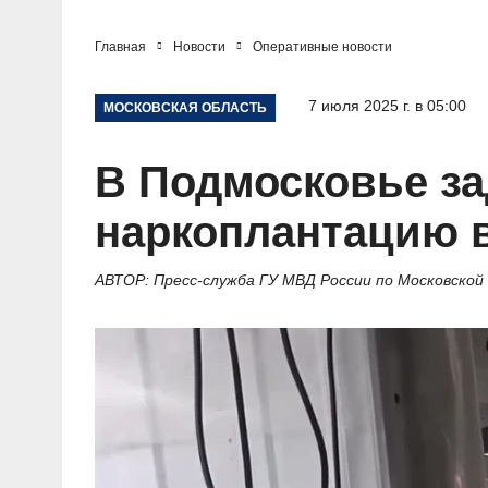
Главная
Новости
Оперативные новости
7 июля 2025 г. в 05:00
МОСКОВСКАЯ ОБЛАСТЬ
В Подмосковье з
наркоплантацию в
АВТОР: Пресс-служба ГУ МВД России по Московской