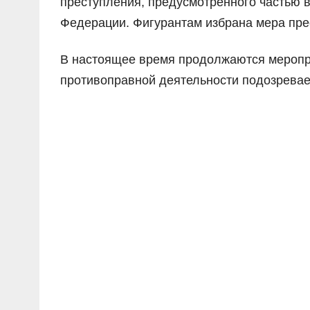
преступления, предусмотренного частью в
Федерации. Фигурантам избрана мера пре
В настоящее время продолжаются меропр
противоправной деятельности подозревае