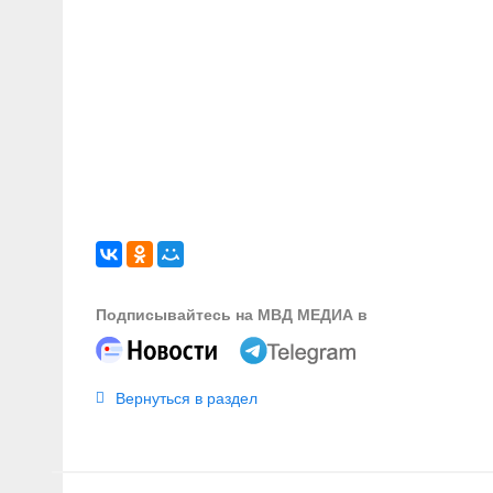
Подписывайтесь на МВД МЕДИА в
Вернуться в раздел