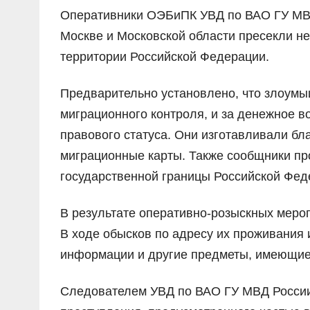
Оперативники ОЭБиПК УВД по ВАО ГУ МВД 
Москве и Московской области пресекли н
территории Российской Федерации.
Предварительно установлено, что злоумы
миграционного контроля, и за денежное 
правового статуса. Они изготавливали бл
миграционные карты. Также сообщники пр
государственной границы Российской Фед
В результате оперативно-розыскных меро
В ходе обысков по адресу их проживания 
информации и другие предметы, имеющие 
Следователем УВД по ВАО ГУ МВД России 