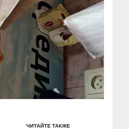
ЧИТАЙТЕ ТАКЖЕ