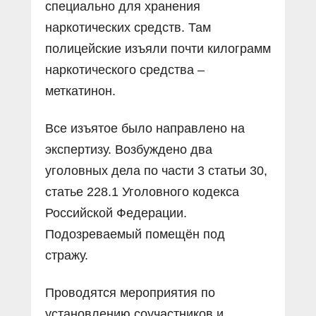
специально для хранения
наркотических средств. Там
полицейские изъяли почти килограмм
наркотического средства –
меткатинон.
Все изъятое было направлено на
экспертизу. Возбуждено два
уголовных дела по части 3 статьи 30,
статье 228.1 Уголовного кодекса
Российской Федерации.
Подозреваемый помещён под
стражу.
Проводятся мероприятия по
установлению соучастников и