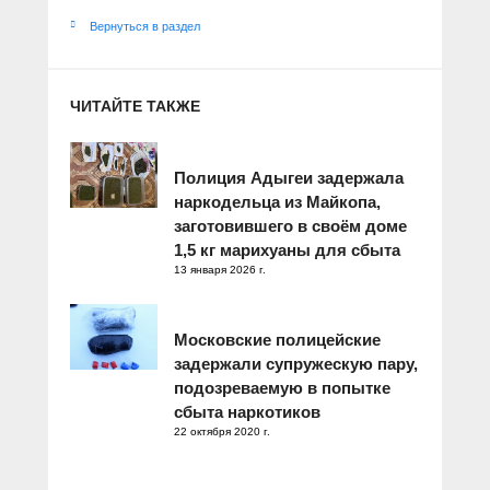
Вернуться в раздел
ЧИТАЙТЕ ТАКЖЕ
Полиция Адыгеи задержала
наркодельца из Майкопа,
заготовившего в своём доме
1,5 кг марихуаны для сбыта
13 января 2026 г.
Московские полицейские
задержали супружескую пару,
подозреваемую в попытке
сбыта наркотиков
22 октября 2020 г.