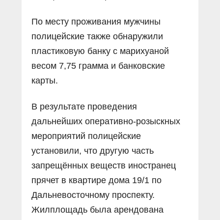
По месту проживания мужчины
полицейские также обнаружили
пластиковую банку с марихуаной
весом 7,75 грамма и банковские
карты.
В результате проведения
дальнейших оперативно-розыскных
мероприятий полицейские
установили, что другую часть
запрещённых веществ иностранец
прячет в квартире дома 19/1 по
Дальневосточному проспекту.
Жилплощадь была арендована