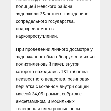
полицией Невского района
задержали 35-летнего гражданина
сопредельного государства,
подозреваемого в
наркопреступлении.
При проведении личного досмотра у
задержанного был обнаружен и изъят
полиэтиленовый пакет, внутри
которого находились 131 таблетка
неизвестного вещества, резиновая
перчатка с кокаином внутри общей
массой 34,05 грамма, свёрток с
амфетамином, 3 мобильных
телефона и электронные весы.