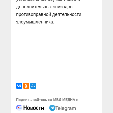
дополнительных эпизодов
противоправной деятельности
злоумышленника.
Подписывайтесь на МВД МЕДИА в