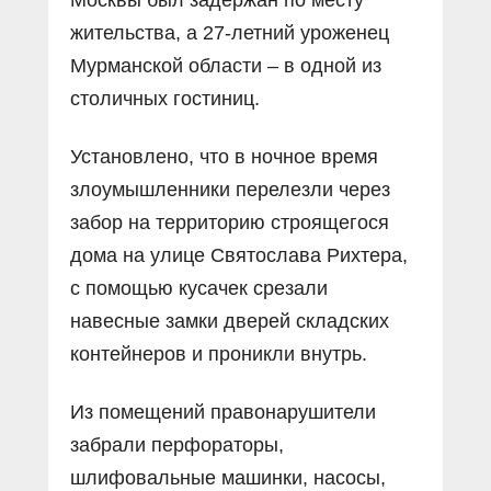
жительства, а 27-летний уроженец
Мурманской области – в одной из
столичных гостиниц.
Установлено, что в ночное время
злоумышленники перелезли через
забор на территорию строящегося
дома на улице Святослава Рихтера,
с помощью кусачек срезали
навесные замки дверей складских
контейнеров и проникли внутрь.
Из помещений правонарушители
забрали перфораторы,
шлифовальные машинки, насосы,