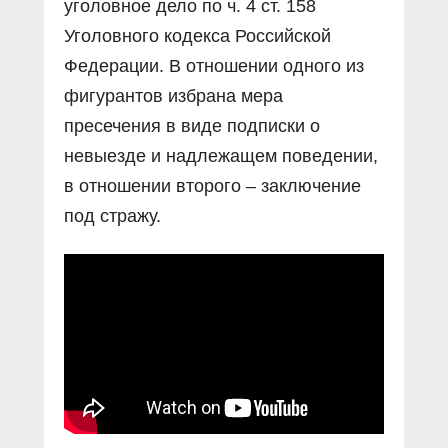
уголовное дело по ч. 4 ст. 158
Уголовного кодекса Российской
Федерации. В отношении одного из
фигурантов избрана мера
пресечения в виде подписки о
невыезде и надлежащем поведении,
в отношении второго – заключение
под стражу.