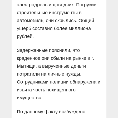
электродрель и доводчик. Погрузив
строительные инструменты в
автомобиль, они скрылись. Общий
ущерб составил более миллиона
рублей.
Задержанные пояснили, что
краденное они сбыли на рынке в г.
Мытищи, а вырученные деньги
потратили на личные нужды.
Сотрудниками полиции обнаружена и
изъята часть похищенного
имущества.
По данному факту возбуждено