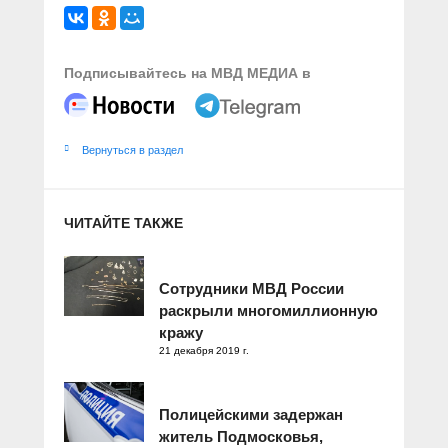
Подписывайтесь на МВД МЕДИА в
Вернуться в раздел
ЧИТАЙТЕ ТАКЖЕ
Сотрудники МВД России
раскрыли многомиллионную
кражу
21 декабря 2019 г.
Полицейскими задержан
житель Подмосковья,