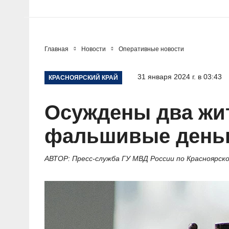
Главная
Новости
Оперативные новости
31 января 2024 г. в 03:43
КРАСНОЯРСКИЙ КРАЙ
Осуждены два жит
фальшивые деньг
АВТОР: Пресс-служба ГУ МВД России по Красноярск