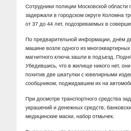
Сотрудники полиции Московской области 
задержали в городском округе Коломна тр
от 37 до 44 лет, подозреваемых в соверш
По предварительной информации, днём дв
машине возле одного из многоквартирных
магнитного ключа зашли в подъезд. Подня
Убедившись, что в жилище никого нет, они
похитив две шкатулки с ювелирными изде
сообщником, поджидавшем их на автомоб
При досмотре транспортного средства за
украшений и денежных средств, банковски
медицинские маски, набор отмычек.