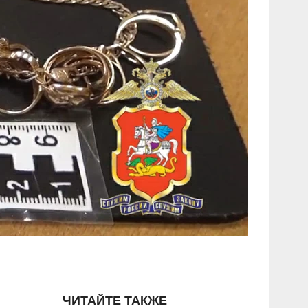
ЧИТАЙТЕ ТАКЖЕ