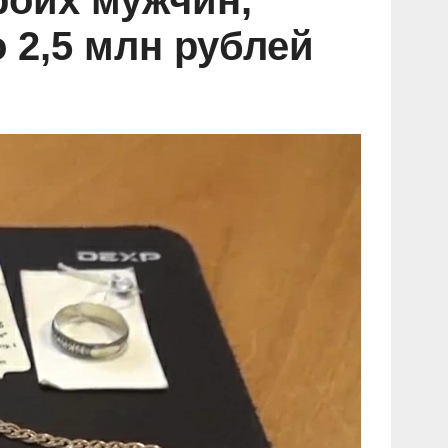
роих мужчин,
 2,5 млн рублей