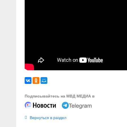
Подписывайтесь на МВД МЕДИА в
Вернуться в раздел