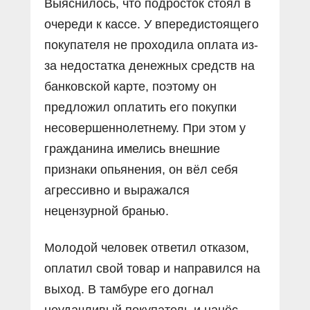
Выяснилось, что подросток стоял в
очереди к кассе. У впередистоящего
покупателя не проходила оплата из-
за недостатка денежных средств на
банковской карте, поэтому он
предложил оплатить его покупки
несовершеннолетнему. При этом у
гражданина имелись внешние
признаки опьянения, он вёл себя
агрессивно и выражался
нецензурной бранью.
Молодой человек ответил отказом,
оплатил свой товар и направился на
выход. В тамбуре его догнал
неудачливый покупатель и нанёс