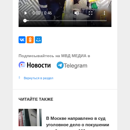
Подписывайтесь на МВД МЕДИА в
Вернуться в раздел
ЧИТАЙТЕ ТАКЖЕ
В Москве направлено в суд
уголовное дело о покушении