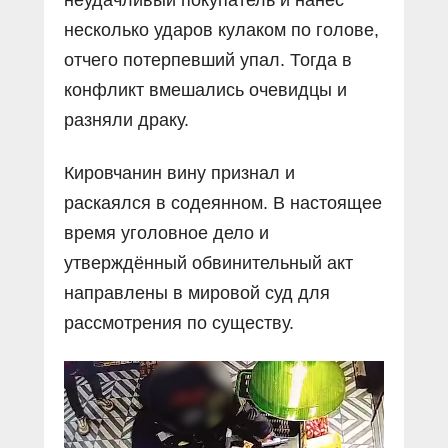
несколько ударов кулаком по голове,
отчего потерпевший упал. Тогда в
конфликт вмешались очевидцы и
разняли драку.
Кировчанин вину признал и
раскаялся в содеянном. В настоящее
время уголовное дело и
утверждённый обвинительный акт
направлены в мировой суд для
рассмотрения по существу.