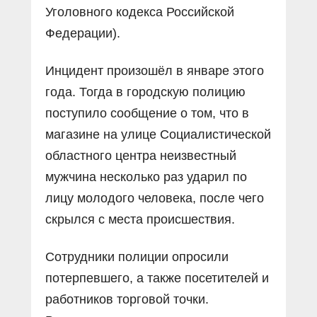
Уголовного кодекса Российской
Федерации).
Инцидент произошёл в январе этого
года. Тогда в городскую полицию
поступило сообщение о том, что в
магазине на улице Социалистической
областного центра неизвестный
мужчина несколько раз ударил по
лицу молодого человека, после чего
скрылся с места происшествия.
Сотрудники полиции опросили
потерпевшего, а также посетителей и
работников торговой точки.