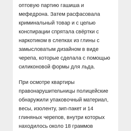
оптовую партию гашиша и
мефедрона. Затем расфасовала
криминальный товар и с целью
конспирации спрятала свёртки с
наркотиком в слепках из глины с
замысловатым дизайном в виде
черепа, которые сделала с помощью
силиконовой формы для льда.
При осмотре квартиры
правонарушительницы полицейские
обнаружили упаковочный материал,
весы, изоленту, зип-пакет и 14
глиняных черепов, внутри которых
находилось около 18 граммов