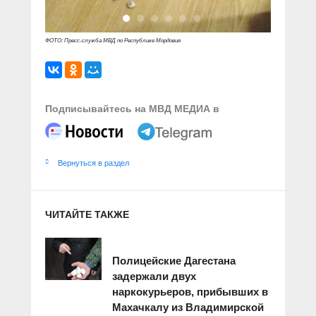
ФОТО: Пресс-служба МВД по Республике Мордовия
Подписывайтесь на МВД МЕДИА в
Вернуться в раздел
ЧИТАЙТЕ ТАКЖЕ
Полицейские Дагестана
задержали двух
наркокурьеров, прибывших в
Махачкалу из Владимирской