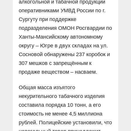
алкогольной и табачной продукции
оперативниками УМВД России по г.
Сургуту при поддержке
подразделения ОМОН Росгвардии по
Ханты-Мансийскому автономному
округу – Югре в двух складах на ул.
Сосновой обнаружены 237 коробок и
307 мешков с запрещённым к
продаже веществом – насваем.
Общая масса изъятого
некурительного табачного изделия
составила порядка 10 тонн, а его
стоимость не менее 4,5 миллиона
рублей. Полицейские установили, что