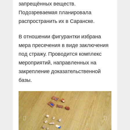
запрещённых веществ.
Подозреваемая планировала
распространить их в Саранске.
В отношении фигурантки избрана
мера пресечения в виде заключения
под стражу. Проводится комплекс
мероприятий, направленных на
закрепление доказательственной
базы.