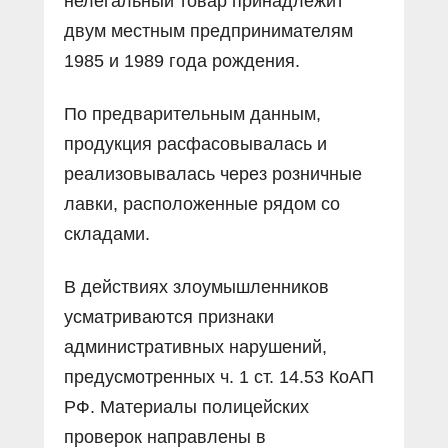
нелегальный товар принадлежит
двум местным предпринимателям
1985 и 1989 года рождения.
По предварительным данным,
продукция расфасовывалась и
реализовывалась через розничные
лавки, расположенные рядом со
складами.
В действиях злоумышленников
усматриваются признаки
административных нарушений,
предусмотренных ч. 1 ст. 14.53 КоАП
РФ. Материалы полицейских
проверок направлены в