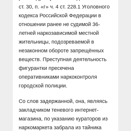
ст. 30, п. «г» ч. 4 ст. 228.1 Уголовного
кодекса Российской Федерации в
отношении ранее не судимой 36-
летней наркозависимой местной
жительницы, подозреваемой в
незаконном обороте запрещённых
веществ. Преступная деятельность
фигурантки пресечена
оперативниками наркоконтроля
городской полиции.
Со слов задержанной, она, являясь
закладчиком теневого интернет-
магазина, по указанию кураторов из
наркомаркета забрала из тайника