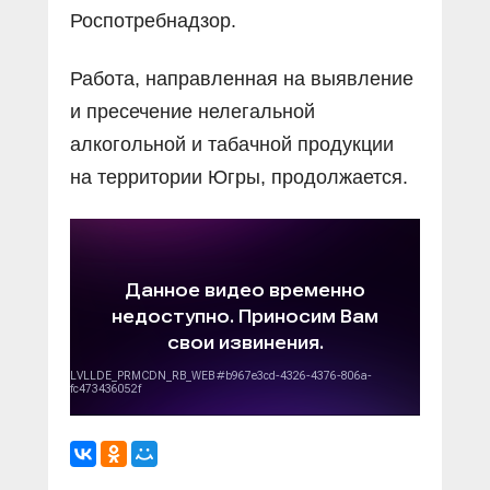
Роспотребнадзор.
Работа, направленная на выявление
и пресечение нелегальной
алкогольной и табачной продукции
на территории Югры, продолжается.