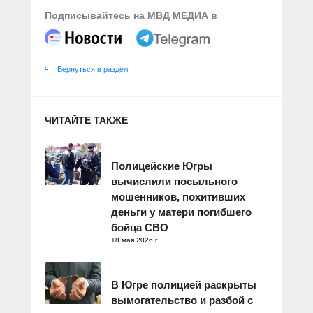
Подписывайтесь на МВД МЕДИА в
Вернуться в раздел
ЧИТАЙТЕ ТАКЖЕ
Полицейские Югры
вычислили посыльного
мошенников, похитивших
деньги у матери погибшего
бойца СВО
18 мая 2026 г.
В Югре полицией раскрыты
вымогательство и разбой с