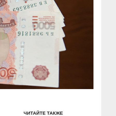
ЧИТАЙТЕ ТАКЖЕ