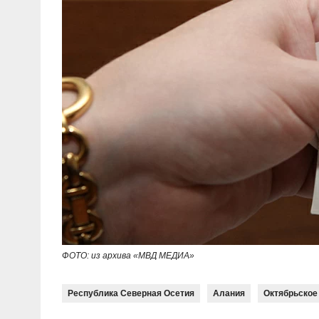
ФОТО: из архива «МВД МЕДИА»
Республика Северная Осетия
Алания
Октябрьское