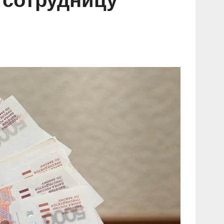
 сотрудницу