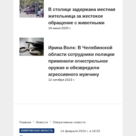
В столице задержана местная
жительница за жестокое
обращение с животными
19 июня 2020 г.
Ирина Волк: В Челябинской
области сотрудники полиции
применили огнестрельное
оружие и обезвредили
агрессивного мужчину
12 октября 2023 г.
Главная
Новости
Оперативные новости
КЕМЕРОВСКАЯ ОБЛАСТЬ
14 февраля 2024 г. в 18:02