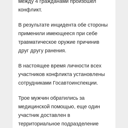
между 4 гражданами произошел
конфликт.
В результате инцидента обе стороны
применили имеющееся при себе
травматическое оружие причинив
друг другу ранения.
В настоящее время личности всех
участников конфликта установлены
сотрудниками Госавтоинспекции.
Трое мужчин обратились за
медицинской помощью, еще один
участник доставлен в
территориальное подразделение