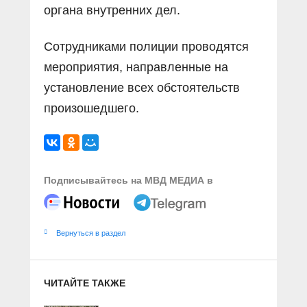
органа внутренних дел.
Сотрудниками полиции проводятся
мероприятия, направленные на
установление всех обстоятельств
произошедшего.
Подписывайтесь на МВД МЕДИА в
Вернуться в раздел
ЧИТАЙТЕ ТАКЖЕ