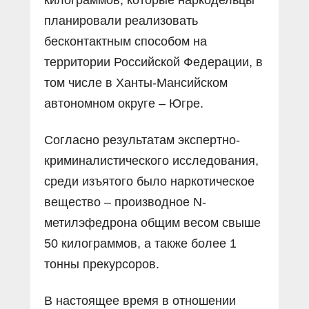
планировали реализовать
бесконтактным способом на
территории Российской Федерации, в
том числе в Ханты-Мансийском
автономном округе – Югре.
Согласно результатам экспертно-
криминалистического исследования,
среди изъятого было наркотическое
вещество – производное N-
метилэфедрона общим весом свыше
50 килограммов, а также более 1
тонны прекурсоров.
В настоящее время в отношении