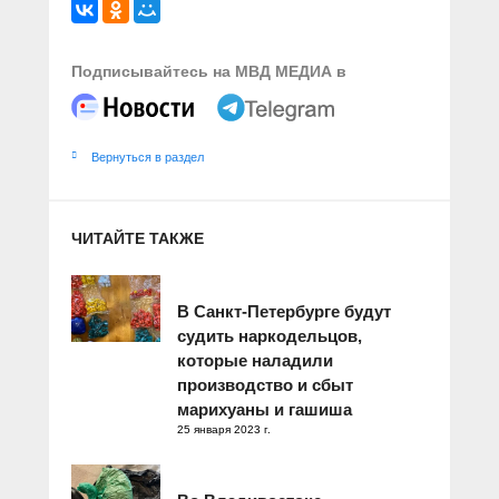
Подписывайтесь на МВД МЕДИА в
Вернуться в раздел
ЧИТАЙТЕ ТАКЖЕ
В Санкт-Петербурге будут
судить наркодельцов,
которые наладили
производство и сбыт
марихуаны и гашиша
25 января 2023 г.