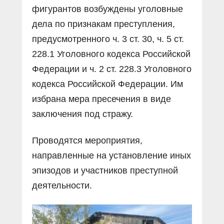
фигурантов возбуждены уголовные
дела по признакам преступления,
предусмотренного ч. 3 ст. 30, ч. 5 ст.
228.1 Уголовного кодекса Российской
Федерации и ч. 2 ст. 228.3 Уголовного
кодекса Российской Федерации. Им
избрана мера пресечения в виде
заключения под стражу.
Проводятся мероприятия,
направленные на установление иных
эпизодов и участников преступной
деятельности.