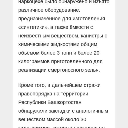
наркоцехе было обнаружено и изъято
различное оборудование,
предназначенное для изготовления
«синтетики», а также ёмкости с
неизвестным веществом, канистры с
химическими жидкостями общим
объёмом более 3 тонн и более 20
килограммов приготовленного для
реализации смертоносного зелья.
Кроме того, в дальнейшем стражи
правопорядка на территории
Республики Башкортостан
обнаружили закладки с аналогичным
веществом массой около 30
килограммов, которые наркодельцы