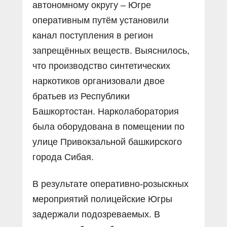
автономному округу – Югре
оперативным путём установили
канал поступления в регион
запрещённых веществ. Выяснилось,
что производство синтетических
наркотиков организовали двое
братьев из Республики
Башкортостан. Нарколаборатория
была оборудована в помещении по
улице Привокзальной башкирского
города Сибая.
В результате оперативно-розыскных
мероприятий полицейские Югры
задержали подозреваемых. В