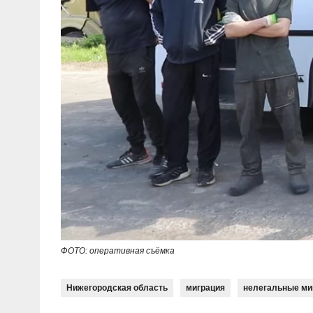
ФОТО: оперативная съёмка
Нижегородская область
миграция
нелегальные ми