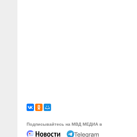
Подписывайтесь на МВД МЕДИА в