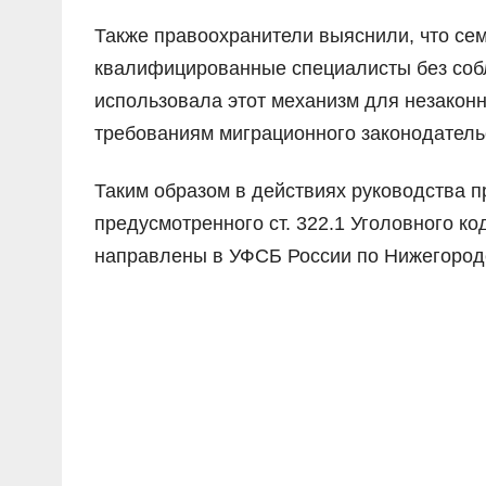
Также правоохранители выяснили, что се
квалифицированные специалисты без соб
использовала этот механизм для незаконн
требованиям миграционного законодатель
Таким образом в действиях руководства п
предусмотренного ст. 322.1 Уголовного к
направлены в УФСБ России по Нижегород