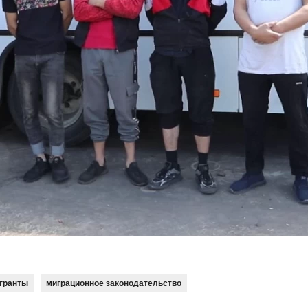
гранты
миграционное законодательство