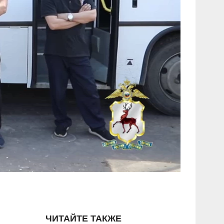
ЧИТАЙТЕ ТАКЖЕ