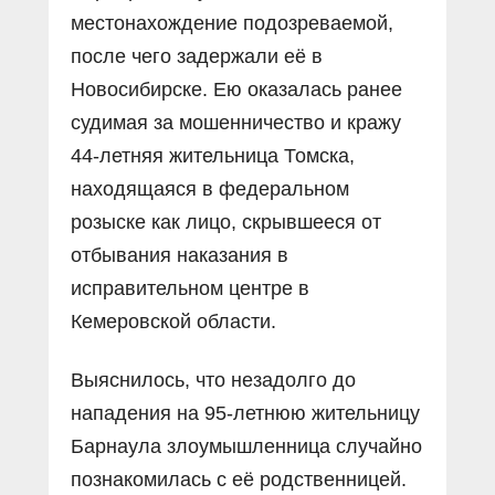
местонахождение подозреваемой,
после чего задержали её в
Новосибирске. Ею оказалась ранее
судимая за мошенничество и кражу
44-летняя жительница Томска,
находящаяся в федеральном
розыске как лицо, скрывшееся от
отбывания наказания в
исправительном центре в
Кемеровской области.
Выяснилось, что незадолго до
нападения на 95-летнюю жительницу
Барнаула злоумышленница случайно
познакомилась с её родственницей.