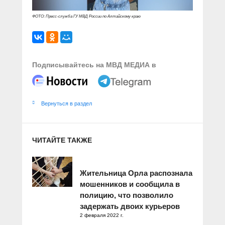
ФОТО: Пресс-служба ГУ МВД России по Алтайскому краю
Подписывайтесь на МВД МЕДИА в
Вернуться в раздел
ЧИТАЙТЕ ТАКЖЕ
Жительница Орла распознала
мошенников и сообщила в
полицию, что позволило
задержать двоих курьеров
2 февраля 2022 г.