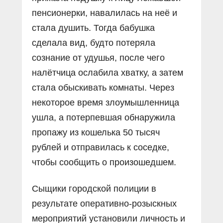
пенсионерки, навалилась на неё и
стала душить. Тогда бабушка
сделала вид, будто потеряла
сознание от удушья, после чего
налётчица ослабила хватку, а затем
стала обыскивать комнаты. Через
некоторое время злоумышленница
ушла, а потерпевшая обнаружила
пропажу из кошелька 50 тысяч
рублей и отправилась к соседке,
чтобы сообщить о произошедшем.
Сыщики городской полиции в
результате оперативно-розыскных
мероприятий установили личность и