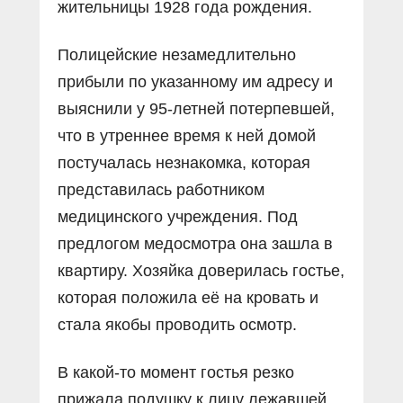
жительницы 1928 года рождения.
Полицейские незамедлительно
прибыли по указанному им адресу и
выяснили у 95-летней потерпевшей,
что в утреннее время к ней домой
постучалась незнакомка, которая
представилась работником
медицинского учреждения. Под
предлогом медосмотра она зашла в
квартиру. Хозяйка доверилась гостье,
которая положила её на кровать и
стала якобы проводить осмотр.
В какой-то момент гостья резко
прижала подушку к лицу лежавшей