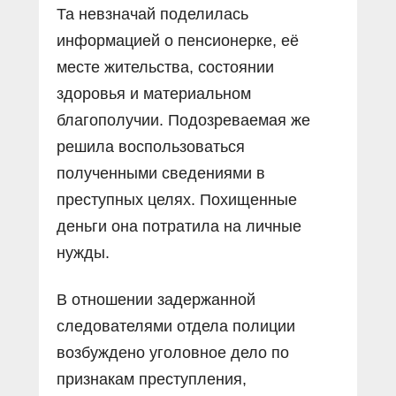
Та невзначай поделилась
информацией о пенсионерке, её
месте жительства, состоянии
здоровья и материальном
благополучии. Подозреваемая же
решила воспользоваться
полученными сведениями в
преступных целях. Похищенные
деньги она потратила на личные
нужды.
В отношении задержанной
следователями отдела полиции
возбуждено уголовное дело по
признакам преступления,