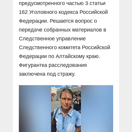
предусмотренного частью 3 статьи
162 Уголовного кодекса Российской
Федерации. Решается вопрос о
передаче собранных материалов в
Следственное управление
Следственного комитета Российской
Федерации по Алтайскому краю.
Фигурантка расследования
заключена под стражу.