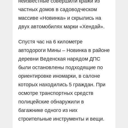
неизвестные совершили кражи из
частных домов в садоводческом
массиве «Новинка» и скрылись на
двух автомобилях марки «Хендай».
Спустя час на 6 километре
автодороги Мины – Новинка в районе
деревни Веденская нарядом ДПС
были остановлены подходящие по
ориентировке иномарки, в салоне
которых находились 5 граждан. При
осмотре транспортных средств
полицейские обнаружили в
багажнике одного из них
строительные инструменты и вещи.