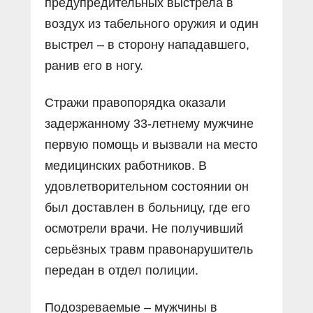
предупредительных выстрела в
воздух из табельного оружия и один
выстрел – в сторону нападавшего,
ранив его в ногу.
Стражи правопорядка оказали
задержанному 33-летнему мужчине
первую помощь и вызвали на место
медицинских работников. В
удовлетворительном состоянии он
был доставлен в больницу, где его
осмотрели врачи. Не получивший
серьёзных травм правонарушитель
передан в отдел полиции.
Подозреваемые – мужчины в