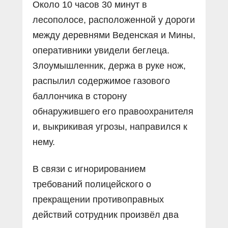
Около 10 часов 30 минут в
лесополосе, расположенной у дороги
между деревнями Веденская и Мины,
оперативники увидели беглеца.
Злоумышленник, держа в руке нож,
распылил содержимое газового
баллончика в сторону
обнаружившего его правоохранителя
и, выкрикивая угрозы, направился к
нему.
В связи с игнорированием
требований полицейского о
прекращении противоправных
действий сотрудник произвёл два