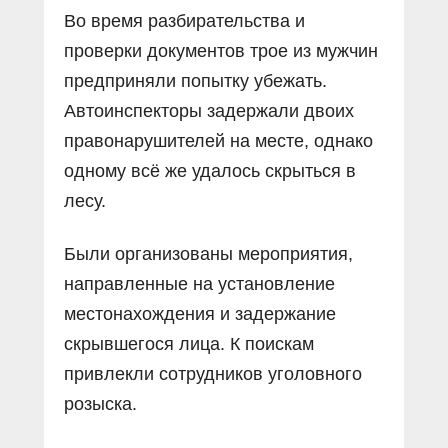
Во время разбирательства и
проверки документов трое из мужчин
предприняли попытку убежать.
Автоинспекторы задержали двоих
правонарушителей на месте, однако
одному всё же удалось скрыться в
лесу.
Были организованы мероприятия,
направленные на установление
местонахождения и задержание
скрывшегося лица. К поискам
привлекли сотрудников уголовного
розыска.