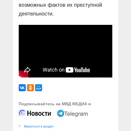
возможных фактов их преступной
деятельности.
Подписывайтесь на МВД МЕДИА в
Вернуться в раздел