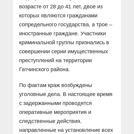
возрасте от 28 до 41 лет, двое из
которых являются гражданами
сопредельного государства, а трое –
иностранные граждане. Участники
криминальной группы признались в
совершении серии имущественных
преступлений на территории
Гатчинского района.
По фактам краж возбуждены
уголовные дела. В настоящее время
с задержанными проводятся
оперативные мероприятия и
следственные действия,
направленные на установление всех