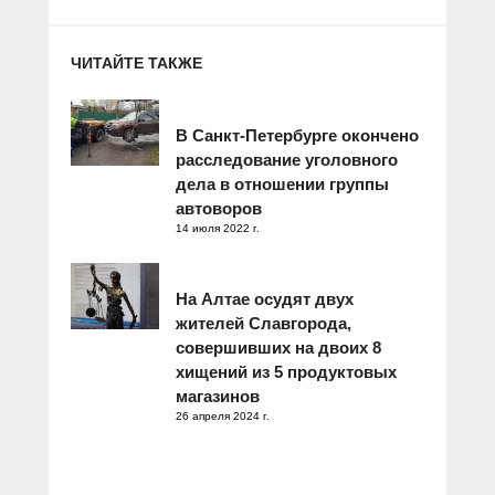
ЧИТАЙТЕ ТАКЖЕ
В Санкт-Петербурге окончено
расследование уголовного
дела в отношении группы
автоворов
14 июля 2022 г.
На Алтае осудят двух
жителей Славгорода,
совершивших на двоих 8
хищений из 5 продуктовых
магазинов
26 апреля 2024 г.