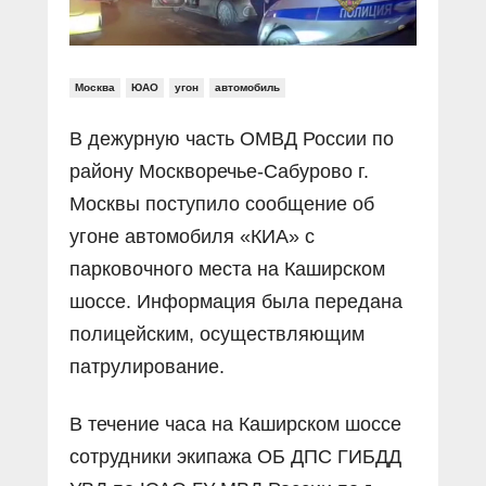
Москва
ЮАО
угон
автомобиль
В дежурную часть ОМВД России по
району Москворечье-Сабурово г.
Москвы поступило сообщение об
угоне автомобиля «КИА» с
парковочного места на Каширском
шоссе. Информация была передана
полицейским, осуществляющим
патрулирование.
В течение часа на Каширском шоссе
сотрудники экипажа ОБ ДПС ГИБДД