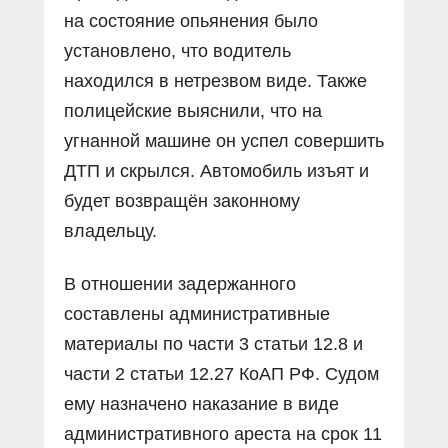
на состояние опьянения было
установлено, что водитель
находился в нетрезвом виде. Также
полицейские выяснили, что на
угнанной машине он успел совершить
ДТП и скрылся. Автомобиль изъят и
будет возвращён законному
владельцу.
В отношении задержанного
составлены административные
материалы по части 3 статьи 12.8 и
части 2 статьи 12.27 КоАП РФ. Судом
ему назначено наказание в виде
административного ареста на срок 11