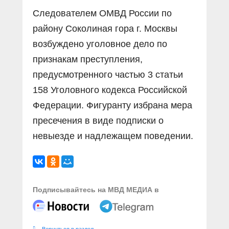
Следователем ОМВД России по
району Соколиная гора г. Москвы
возбуждено уголовное дело по
признакам преступления,
предусмотренного частью 3 статьи
158 Уголовного кодекса Российской
Федерации. Фигуранту избрана мера
пресечения в виде подписки о
невыезде и надлежащем поведении.
Подписывайтесь на МВД МЕДИА в
Вернуться в раздел