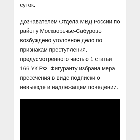
суток.
Дознавателем Отдела МВД России по
району Москворечье-Сабурово
возбуждено уголовное дело по
признакам преступления,
предусмотренного частью 1 статьи
166 УК РФ. Фигуранту избрана мера
пресечения в виде подписки о
невыезде и надлежащем поведении.