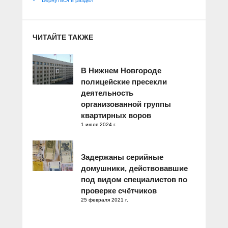
ЧИТАЙТЕ ТАКЖЕ
В Нижнем Новгороде
полицейские пресекли
деятельность
организованной группы
квартирных воров
1 июля 2024 г.
Задержаны серийные
домушники, действовавшие
под видом специалистов по
проверке счётчиков
25 февраля 2021 г.