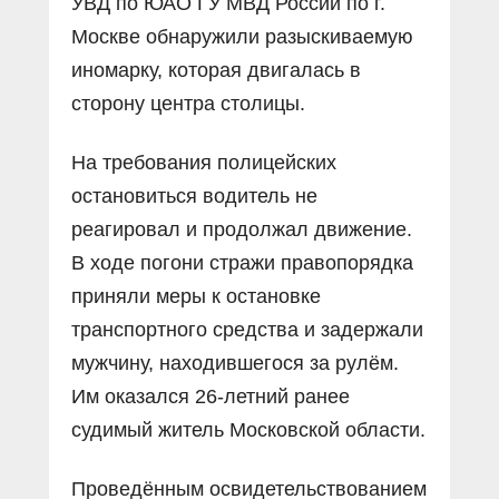
УВД по ЮАО ГУ МВД России по г.
Москве обнаружили разыскиваемую
иномарку, которая двигалась в
сторону центра столицы.
На требования полицейских
остановиться водитель не
реагировал и продолжал движение.
В ходе погони стражи правопорядка
приняли меры к остановке
транспортного средства и задержали
мужчину, находившегося за рулём.
Им оказался 26-летний ранее
судимый житель Московской области.
Проведённым освидетельствованием