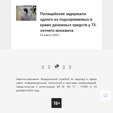
Полицейские задержали
одного из подозреваемых в
краже денежных средств у 73-
летнего москвича
25 марта 2020 г.
Зарегистрировано Федеральной службой по надзору в сфере
связи, информационных технологий и массовых коммуникаций.
Свидетельство о регистрации ЭЛ № ФС 77 – 77286 от 25
декабря 2019 года.