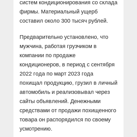
систем кондиционирования со склада
фирмы. Материальный ущерб
составил около 300 тысяч рублей.
Предварительно установлено, что
мужчина, работая грузчиком в
компании по продаже
кондиционеров, в период с сентября
2022 года по март 2023 года
похищал продукцию, грузил в личный
автомобиль и реализовывал через
сайты объявлений. Денежными
средствами от продажи похищенного
товара он распорядился по своему
усмотрению.