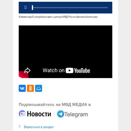
Комментарий сотрудника пресс-центра МВД России Артема Алентьева
Подписывайтесь на МВД МЕДИА в
Вернуться в раздел