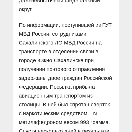
Дальневосточный федеральный
округ.
По информации, поступившей из ГУТ
МВД России, сотрудниками
Сахалинского ЛО МВД России на
транспорте в отделении связи в
городе Южно-Сахалинске при
получении почтового отправления
задержаны двое граждан Российской
Федерации. Посылка прибыла
авиационным транспортом из
столицы. В ней был спрятан сверток
с наркотическим средством – N-
метилэфедроном весом 993 грамма.
Спустя несколько дней в результате