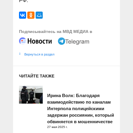
РФ.
Подписывайтесь на МВД МЕДИА в
Вернуться в раздел
ЧИТАЙТЕ ТАКЖЕ
Ирина Волк: Благодаря
взаимодействию по каналам
Интерпола полицейскими
задержан россиянин, который
обвиняется в мошенничестве
27 мая 2025 г.