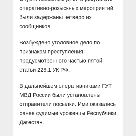
оперативно-розыскных мероприятий
были задержаны четверо их
сообщников.
Возбуждено уголовное дело по
признакам преступления,
предусмотренного частью пятой
статьи 228.1 УК РФ.
В дальнейшем оперативниками ГУТ
МВД России были установлены
отправители посылки. Ими оказались
ранее судимые уроженцы Республики
Дагестан.