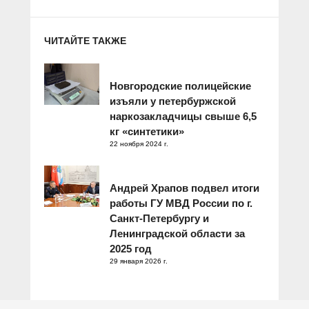
ЧИТАЙТЕ ТАКЖЕ
Новгородские полицейские
изъяли у петербуржской
наркозакладчицы свыше 6,5
кг «синтетики»
22 ноября 2024 г.
Андрей Храпов подвел итоги
работы ГУ МВД России по г.
Санкт-Петербургу и
Ленинградской области за
2025 год
29 января 2026 г.