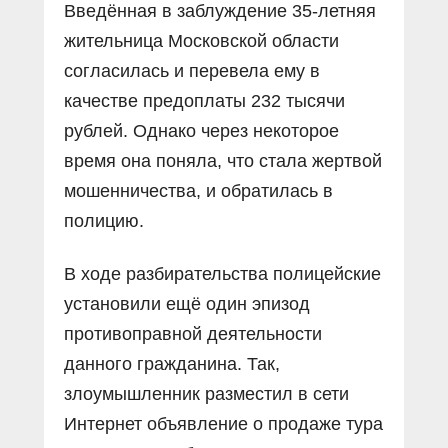
Введённая в заблуждение 35-летняя
жительница Московской области
согласилась и перевела ему в
качестве предоплаты 232 тысячи
рублей. Однако через некоторое
время она поняла, что стала жертвой
мошенничества, и обратилась в
полицию.
В ходе разбирательства полицейские
установили ещё один эпизод
противоправной деятельности
данного гражданина. Так,
злоумышленник разместил в сети
Интернет объявление о продаже тура