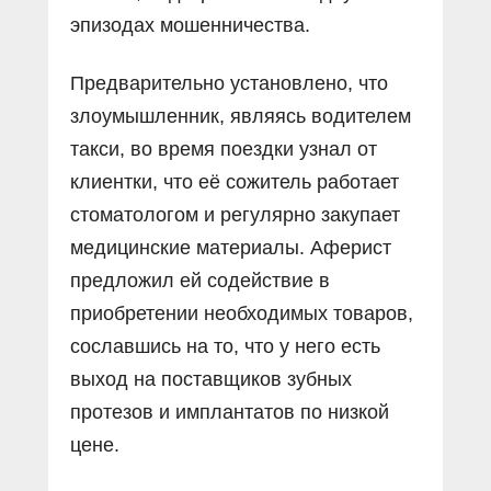
эпизодах мошенничества.
Предварительно установлено, что
злоумышленник, являясь водителем
такси, во время поездки узнал от
клиентки, что её сожитель работает
стоматологом и регулярно закупает
медицинские материалы. Аферист
предложил ей содействие в
приобретении необходимых товаров,
сославшись на то, что у него есть
выход на поставщиков зубных
протезов и имплантатов по низкой
цене.