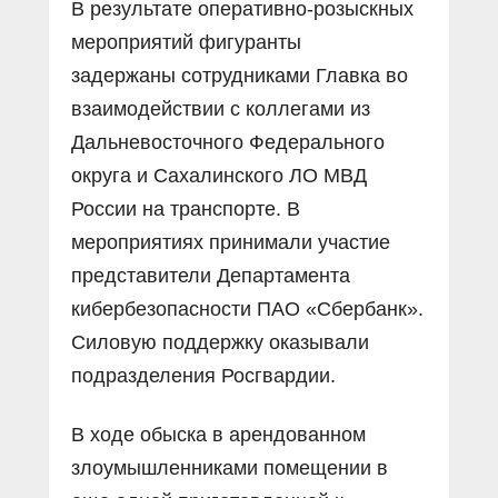
В результате оперативно-розыскных
мероприятий фигуранты
задержаны сотрудниками Главка во
взаимодействии с коллегами из
Дальневосточного Федерального
округа и Сахалинского ЛО МВД
России на транспорте. В
мероприятиях принимали участие
представители Департамента
кибербезопасности ПАО «Сбербанк».
Силовую поддержку оказывали
подразделения Росгвардии.
В ходе обыска в арендованном
злоумышленниками помещении в