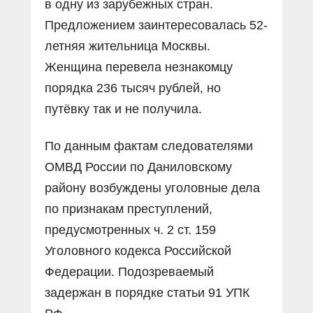
в одну из зарубежных стран.
Предложением заинтересовалась 52-
летняя жительница Москвы.
Женщина перевела незнакомцу
порядка 236 тысяч рублей, но
путёвку так и не получила.
По данным фактам следователями
ОМВД России по Даниловскому
району возбуждены уголовные дела
по признакам преступлений,
предусмотренных ч. 2 ст. 159
Уголовного кодекса Российской
Федерации. Подозреваемый
задержан в порядке статьи 91 УПК