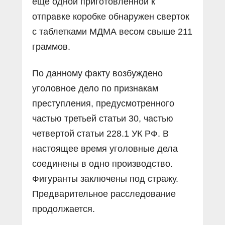
еще одной приготовленной к
отправке коробке обнаружен сверток
с таблетками МДМА весом свыше 211
граммов.
По данному факту возбуждено
уголовное дело по признакам
преступления, предусмотренного
частью третьей статьи 30, частью
четвертой статьи 228.1 УК РФ. В
настоящее время уголовные дела
соединены в одно производство.
Фигуранты заключены под стражу.
Предварительное расследование
продолжается.