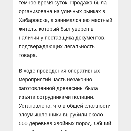
тёмное время суток. Продажа была
организована на уличных рынках в
Хабаровске, а занимался ею местный
житель, который был уверен в
наличии у поставщика документов,
подтверждающих легальность
товара.
В ходе проведения оперативных
мероприятий часть незаконно
заготовленной древесины была
изъята сотрудниками полиции.
Установлено, что в общей сложности
злоумышленники вырубили около
500 деревьев хвойных пород. Общий