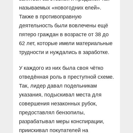
называемых «новогодних елей».
Также в противоправную
деятельность были вовлечены ещё
пятеро граждан в возрасте от 38 до
62 лет, которые имели материальные
трудности и нуждались в заработке.
У каждого из них была своя чётко
отведённая роль в преступной схеме.
Так, лидер давал подельникам
указания, подыскивал места для
совершения незаконных рубок,
предоставлял бензопилы,
разрабатывал меры конспирации,
приискивал покупателей на