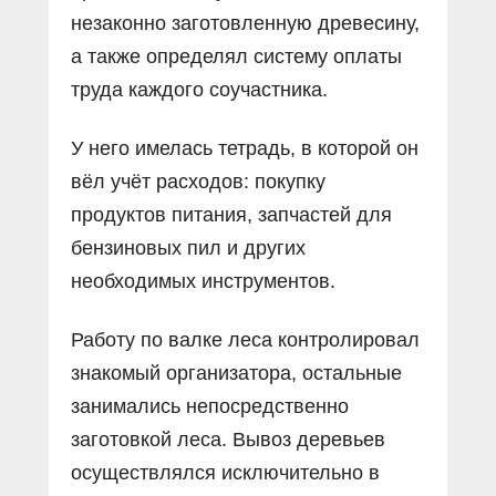
незаконно заготовленную древесину,
а также определял систему оплаты
труда каждого соучастника.
У него имелась тетрадь, в которой он
вёл учёт расходов: покупку
продуктов питания, запчастей для
бензиновых пил и других
необходимых инструментов.
Работу по валке леса контролировал
знакомый организатора, остальные
занимались непосредственно
заготовкой леса. Вывоз деревьев
осуществлялся исключительно в