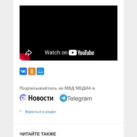
Подписывайтесь на МВД МЕДИА в
Вернуться в раздел
ЧИТАЙТЕ ТАКЖЕ