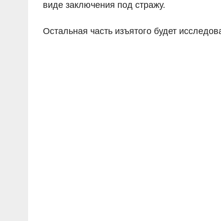
виде заключения под стражу.
Остальная часть изъятого будет исследов