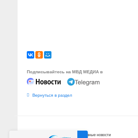
Подписывайтесь на МВД МЕДИА в
Вернуться в раздел
Главная
Новости
Оперативные новости