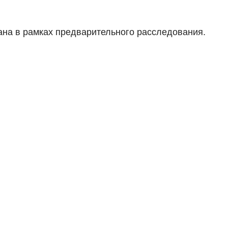
ана в рамках предварительного расследования.