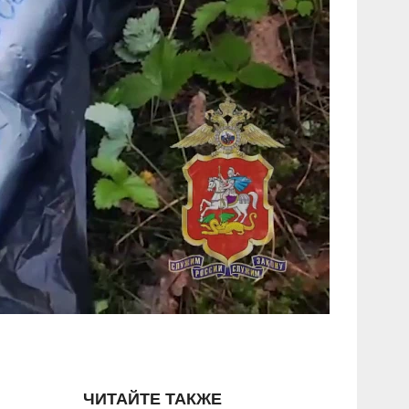
ЧИТАЙТЕ ТАКЖЕ