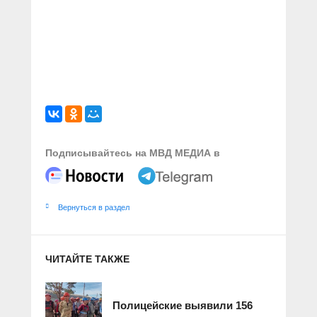
Подписывайтесь на МВД МЕДИА в
Вернуться в раздел
ЧИТАЙТЕ ТАКЖЕ
Полицейские выявили 156