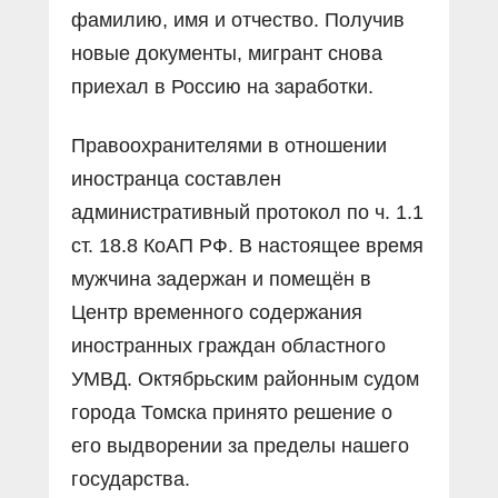
фамилию, имя и отчество. Получив
новые документы, мигрант снова
приехал в Россию на заработки.
Правоохранителями в отношении
иностранца составлен
административный протокол по ч. 1.1
ст. 18.8 КоАП РФ. В настоящее время
мужчина задержан и помещён в
Центр временного содержания
иностранных граждан областного
УМВД. Октябрьским районным судом
города Томска принято решение о
его выдворении за пределы нашего
государства.