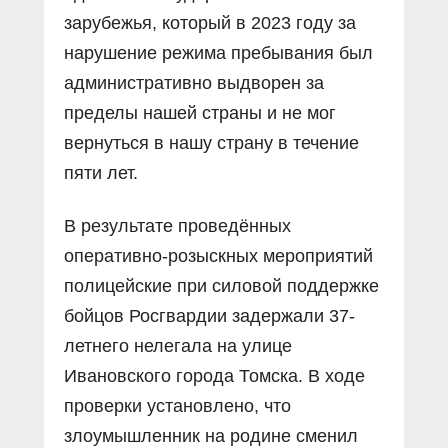
зарубежья, который в 2023 году за
нарушение режима пребывания был
административно выдворен за
пределы нашей страны и не мог
вернуться в нашу страну в течение
пяти лет.
В результате проведённых
оперативно-розыскных мероприятий
полицейские при силовой поддержке
бойцов Росгвардии задержали 37-
летнего нелегала на улице
Ивановского города Томска. В ходе
проверки установлено, что
злоумышленник на родине сменил