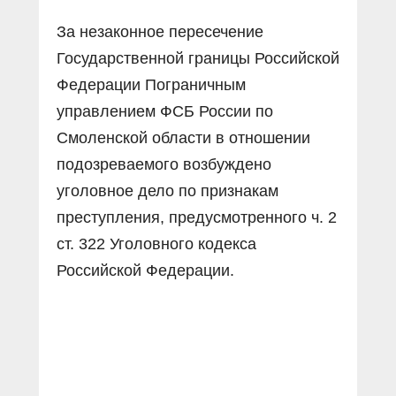
За незаконное пересечение
Государственной границы Российской
Федерации Пограничным
управлением ФСБ России по
Смоленской области в отношении
подозреваемого возбуждено
уголовное дело по признакам
преступления, предусмотренного ч. 2
ст. 322 Уголовного кодекса
Российской Федерации.