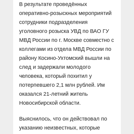
В результате проведённых
оперативно-розыскных мероприятий
сотрудники подразделения
уголовного розыска УВД по ВАО ГУ
МВД России по г. Москве совместно с
коллегами из отдела МВД России по
району Косино-Ухтомский вышли на
след и задержали молодого
человека, который похитил у
потерпевшего 2,1 млн рублей. Им
оказался 21-летний житель
Новосибирской области.
Выяснилось, что он действовал по
указанию неизвестных, которые