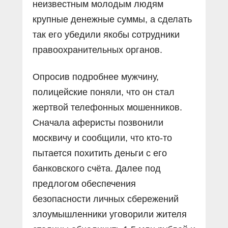
неизвестным молодым людям
крупные денежные суммы, а сделать
так его убедили якобы сотрудники
правоохранительных органов.
Опросив подробнее мужчину,
полицейские поняли, что он стал
жертвой телефонных мошенников.
Сначала аферисты позвонили
москвичу и сообщили, что кто-то
пытается похитить деньги с его
банковского счёта. Далее под
предлогом обеспечения
безопасности личных сбережений
злоумышленники уговорили жителя