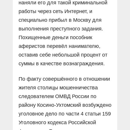
наняли его для такой криминальной
работы через сеть Интернет, и
специально прибыл в Москву для
выполнения преступного задания.
Похищенные деньги пособник
аферистов перевёл нанимателю,
оставив себе небольшой процент от
суммы в качестве вознаграждения.
По факту совершённого в отношении
жителя столицы мошенничества
следователем ОМВД России по
району Косино-Ухтомский возбуждено
уголовное дело по части 4 статьи 159
Уголовного кодекса Российской