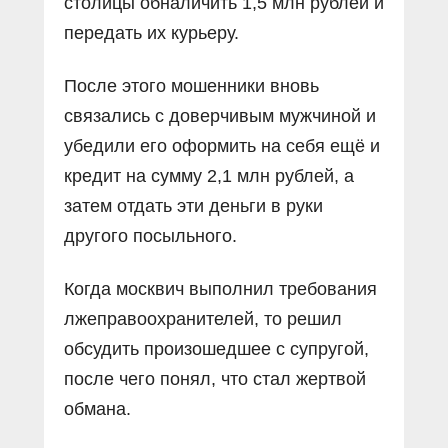
столицы обналичить 1,5 млн рублей и
передать их курьеру.
После этого мошенники вновь
связались с доверчивым мужчиной и
убедили его оформить на себя ещё и
кредит на сумму 2,1 млн рублей, а
затем отдать эти деньги в руки
другого посыльного.
Когда москвич выполнил требования
лжеправоохранителей, то решил
обсудить произошедшее с супругой,
после чего понял, что стал жертвой
обмана.