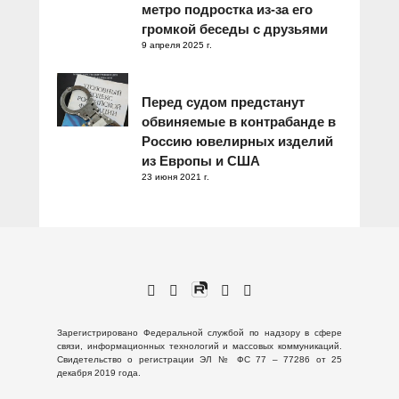
метро подростка из-за его
громкой беседы с друзьями
9 апреля 2025 г.
Перед судом предстанут
обвиняемые в контрабанде в
Россию ювелирных изделий
из Европы и США
23 июня 2021 г.
Зарегистрировано Федеральной службой по надзору в сфере
связи, информационных технологий и массовых коммуникаций.
Свидетельство о регистрации ЭЛ № ФС 77 – 77286 от 25
декабря 2019 года.