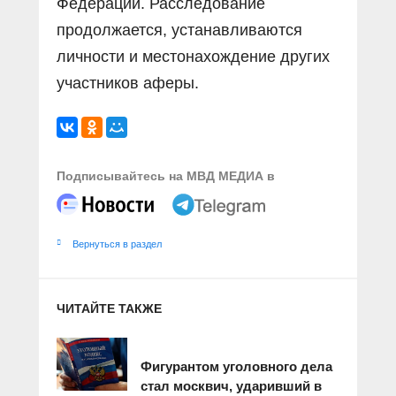
Федерации. Расследование
продолжается, устанавливаются
личности и местонахождение других
участников аферы.
Подписывайтесь на МВД МЕДИА в
Вернуться в раздел
ЧИТАЙТЕ ТАКЖЕ
Фигурантом уголовного дела
стал москвич, ударивший в