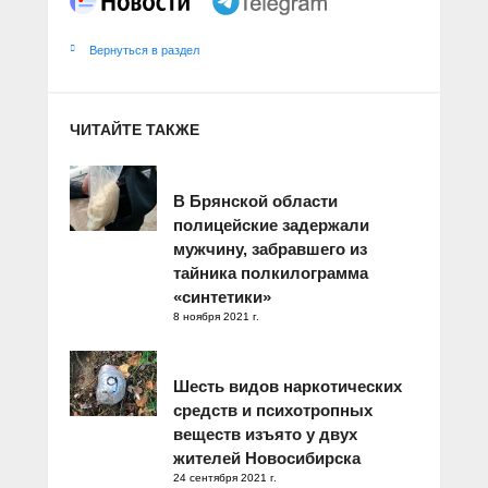
Вернуться в раздел
ЧИТАЙТЕ ТАКЖЕ
В Брянской области
полицейские задержали
мужчину, забравшего из
тайника полкилограмма
«синтетики»
8 ноября 2021 г.
Шесть видов наркотических
средств и психотропных
веществ изъято у двух
жителей Новосибирска
24 сентября 2021 г.