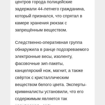
центров города полицейские
задержали 44-летнего гражданина,
который признался, что спрятал в
камере хранения рюкзак с
запрещённым веществом.
Следственно-оперативная группа
обнаружила в ранце подозреваемого
электронные весы, изоленту,
фасовочные зип-пакеты,
канцелярский нож, магнит, а также
свёрток с кристаллическим
веществом белого цвета. Эксперты-
криминалисты установили, что его
содержимым является так