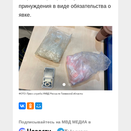
принуждения в виде обязательства о
явке.
ФОТО: Пресс-служба УМВД России по Тюменской области
Подписывайтесь на МВД МЕДИА в