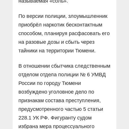
называемая «соль».
По версии полиции, злоумышленник
приобрёл наркотик бесконтактным
способом, планируя расфасовать его
на разовые дозы и сбыть через
тайники на территории Тюмени.
В отношении сбытчика следственным
отделом отдела полиции № 6 УМВД
России по городу Тюмени
возбуждено уголовное дело по
признакам состава преступления,
предусмотренного частью 5 статьи
228.1 УК РФ. Фигуранту судом
избрана мера процессуального