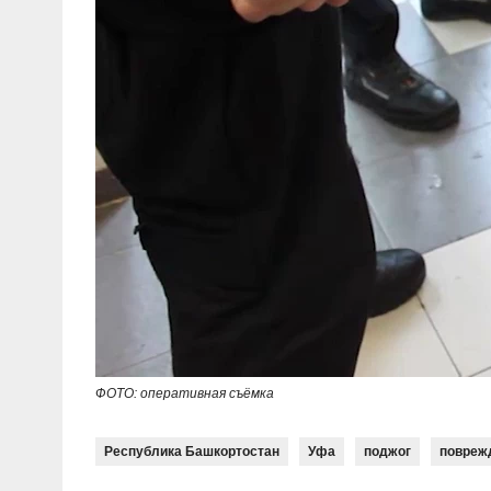
ФОТО: оперативная съёмка
Республика Башкортостан
Уфа
поджог
повреж