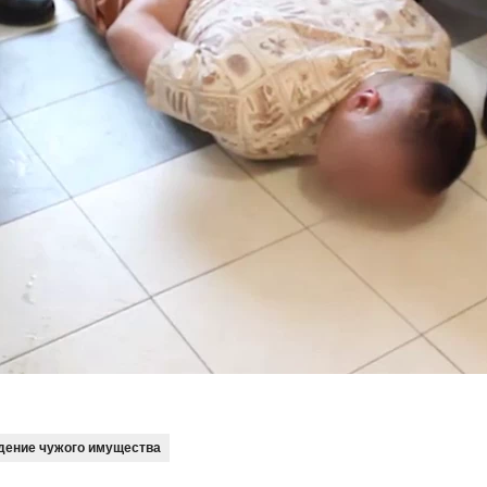
дение чужого имущества