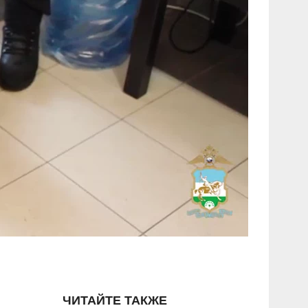
ЧИТАЙТЕ ТАКЖЕ