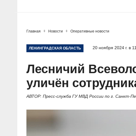
Главная
Новости
Оперативные новости
20 ноября 2024 г. в 1
ЛЕНИНГРАДСКАЯ ОБЛАСТЬ
Лесничий Всеволо
уличён сотрудник
АВТОР: Пресс-служба ГУ МВД России по г. Санкт-П