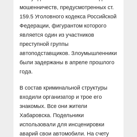
мошенничеств, предусмотренных ст.
159.5 Уголовного кодекса Российской
Федерации, фигурантом которого
является один из участников
преступной группы
автоподставщиков. Злоумышленники
были задержаны в апреле прошлого
года.
В состав криминальной структуры
входили организатор и трое его
знакомых. Все они жители
Хабаровска. Подельники
использовали для инсценировки
аварий свои автомобили. На счету