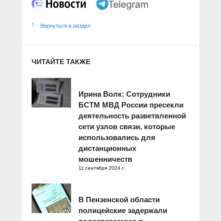
Вернуться в раздел
ЧИТАЙТЕ ТАКЖЕ
Ирина Волк: Сотрудники
БСТМ МВД России пресекли
деятельность разветвленной
сети узлов связи, которые
использовались для
дистанционных
мошенничеств
11 сентября 2024 г.
В Пензенской области
полицейские задержали