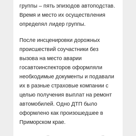
группы – пять эпизодов автоподстав.
Время и место их осуществления
определял лидер группы.
После инсценировки дорожных
происшествий соучастники без
вызова на место аварии
госавтоинспекторов оформляли
необходимые документы и подавали
их в разные страховые компании с
целью получения выплат на ремонт
автомобилей. Одно ДТП было
оформлено как произошедшее в
Приморском крае.