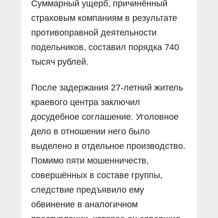
Суммарный ущерб, причинённый
страховым компаниям в результате
противоправной деятельности
подельников, составил порядка 740
тысяч рублей.
После задержания 27-летний житель
краевого центра заключил
досудебное соглашение. Уголовное
дело в отношении него было
выделено в отдельное производство.
Помимо пяти мошенничеств,
совершённых в составе группы,
следствие предъявило ему
обвинение в аналогичном