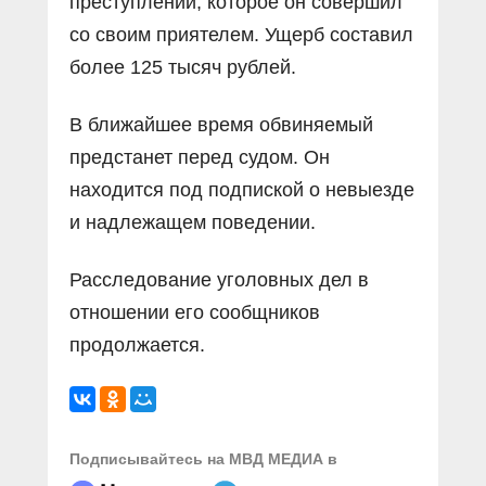
преступлении, которое он совершил
со своим приятелем. Ущерб составил
более 125 тысяч рублей.
В ближайшее время обвиняемый
предстанет перед судом. Он
находится под подпиской о невыезде
и надлежащем поведении.
Расследование уголовных дел в
отношении его сообщников
продолжается.
Подписывайтесь на МВД МЕДИА в