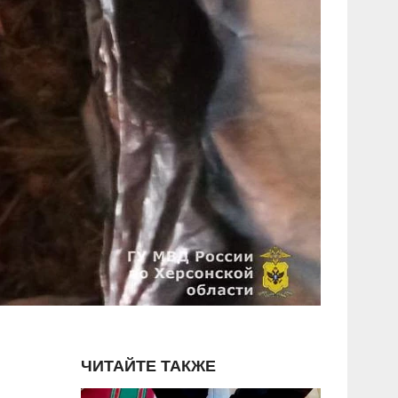
ЧИТАЙТЕ ТАКЖЕ