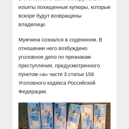
изъяты похищенные купюры, которые
вскоре будут возвращены
владелице.
Мужчина сознался в содеянном. В
отношении него возбуждено
уголовное дело по признакам
преступления, предусмотренного
пунктом «а» части 3 статьи 158
Уголовного кодекса Российской
Федерации.