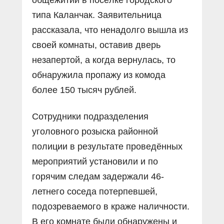
типа Каланчак. Заявительница
рассказала, что ненадолго вышла из
своей комнаты, оставив дверь
незапертой, а когда вернулась, то
обнаружила пропажу из комода
более 150 тысяч рублей.
Сотрудники подразделения
уголовного розыска районной
полиции в результате проведённых
мероприятий установили и по
горячим следам задержали 46-
летнего соседа потерпевшей,
подозреваемого в краже наличности.
В его комнате были обнаружены и