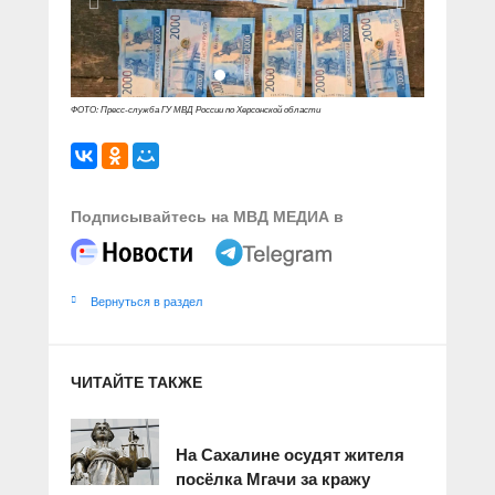
ФОТО: Пресс-служба ГУ МВД России по Херсонской области
Подписывайтесь на МВД МЕДИА в
Вернуться в раздел
ЧИТАЙТЕ ТАКЖЕ
На Сахалине осудят жителя
посёлка Мгачи за кражу