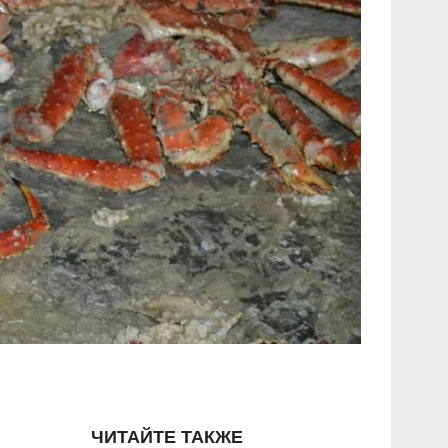
ЧИТАЙТЕ ТАКЖЕ