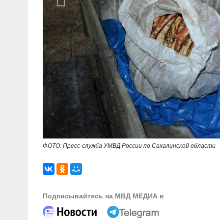
ФОТО: Пресс-служба УМВД России по Сахалинской области
Подписывайтесь на МВД МЕДИА в