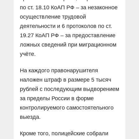
по ст. 18.10 КоАП РФ – за незаконное
осуществление трудовой
деятельности и 6 протоколов по ст.
19.27 КоАП РФ – за предоставление
ложных сведений при миграционном
учёте.
На каждого правонарушителя
наложен штраф в размере 5 тысяч
рублей с последующим выдворением
за пределы России в форме
контролируемого самостоятельного
выезда.
Кроме того, полицейские собрали