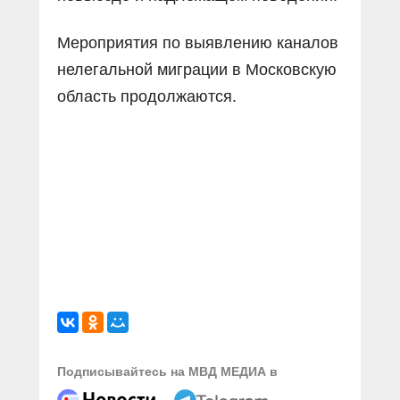
Мероприятия по выявлению каналов
нелегальной миграции в Московскую
область продолжаются.
Подписывайтесь на МВД МЕДИА в