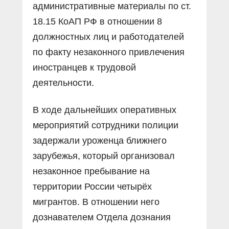
административные материалы по ст.
18.15 КоАП РФ в отношении 8
должностных лиц и работодателей
по факту незаконного привлечения
иностранцев к трудовой
деятельности.
В ходе дальнейших оперативных
мероприятий сотрудники полиции
задержали уроженца ближнего
зарубежья, который организовал
незаконное пребывание на
территории России четырёх
мигрантов. В отношении него
дознавателем Отдела дознания