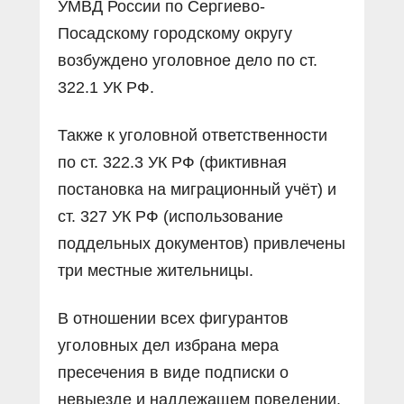
УМВД России по Сергиево-
Посадскому городскому округу
возбуждено уголовное дело по ст.
322.1 УК РФ.
Также к уголовной ответственности
по ст. 322.3 УК РФ (фиктивная
постановка на миграционный учёт) и
ст. 327 УК РФ (использование
поддельных документов) привлечены
три местные жительницы.
В отношении всех фигурантов
уголовных дел избрана мера
пресечения в виде подписки о
невыезде и надлежащем поведении.