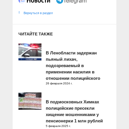
Вернуться в раздел
ЧИТАЙТЕ ТАКЖЕ
В Ленобласти задержан
пьяный лихач,
подозреваемый в
применении насилия в
отношении полицейского
26 февраля 2024 г.
В подмосковных Химках
полицейские пресекли
хищение мошенниками у
пенсионерки 1 млн рублей
5 февраля 2025 г.