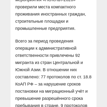
проверили места компактного
проживания иностранных граждан,
строительные площадки и
промышленные предприятия.
Всего за период проведения
операции к административной
ответственности привлечены 92
мигранта из стран Центральной и
Южной Азии. В отношении них
составлено: 77 протоколов по ст. 18.8
КоАП РФ – за нарушение сроков
постановки на миграционный учёт и
превышение разрешённого срока
пребывания в стране, 9 протоколов