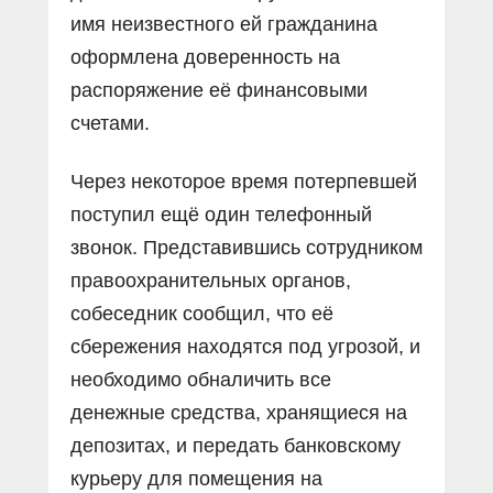
имя неизвестного ей гражданина
оформлена доверенность на
распоряжение её финансовыми
счетами.
Через некоторое время потерпевшей
поступил ещё один телефонный
звонок. Представившись сотрудником
правоохранительных органов,
собеседник сообщил, что её
сбережения находятся под угрозой, и
необходимо обналичить все
денежные средства, хранящиеся на
депозитах, и передать банковскому
курьеру для помещения на