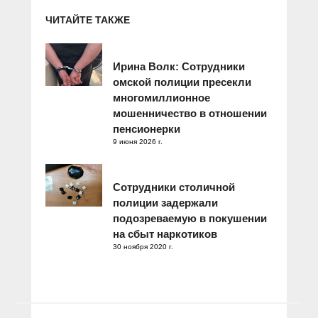
ЧИТАЙТЕ ТАКЖЕ
Ирина Волк: Сотрудники
омской полиции пресекли
многомиллионное
мошенничество в отношении
пенсионерки
9 июня 2026 г.
Сотрудники столичной
полиции задержали
подозреваемую в покушении
на сбыт наркотиков
30 ноября 2020 г.