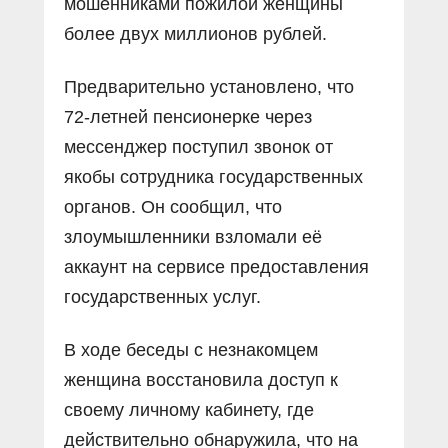
мошенниками пожилой женщины
более двух миллионов рублей.
Предварительно установлено, что
72-летней пенсионерке через
мессенджер поступил звонок от
якобы сотрудника государственных
органов. Он сообщил, что
злоумышленники взломали её
аккаунт на сервисе предоставления
государственных услуг.
В ходе беседы с незнакомцем
женщина восстановила доступ к
своему личному кабинету, где
действительно обнаружила, что на