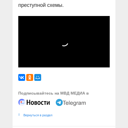
преступной схемы.
Подписывайтесь на МВД МЕДИА в
Вернуться в раздел