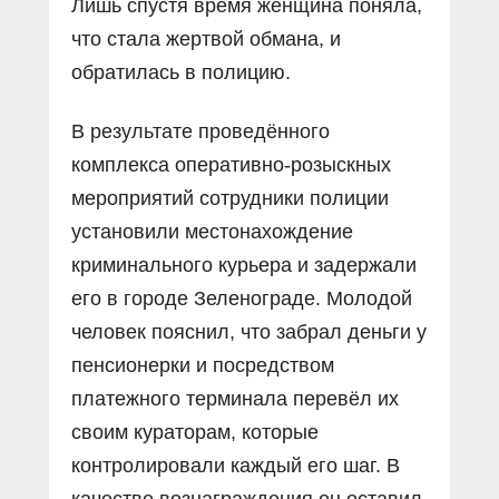
Лишь спустя время женщина поняла,
что стала жертвой обмана, и
обратилась в полицию.
В результате проведённого
комплекса оперативно-розыскных
мероприятий сотрудники полиции
установили местонахождение
криминального курьера и задержали
его в городе Зеленограде. Молодой
человек пояснил, что забрал деньги у
пенсионерки и посредством
платежного терминала перевёл их
своим кураторам, которые
контролировали каждый его шаг. В
качестве вознаграждения он оставил