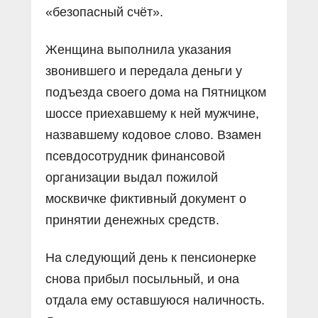
«безопасный счёт».
Женщина выполнила указания
звонившего и передала деньги у
подъезда своего дома на Пятницком
шоссе приехавшему к ней мужчине,
назвавшему кодовое слово. Взамен
псевдосотрудник финансовой
организации выдал пожилой
москвичке фиктивный документ о
принятии денежных средств.
На следующий день к пенсионерке
снова прибыл посыльный, и она
отдала ему оставшуюся наличность.