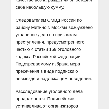
себе небольшую сумму.
Следователем ОМВД России по
району Митино г. Москвы возбуждено
уголовное дело по признакам
преступления, предусмотренного
частью 4 статьи 159 Уголовного
кодекса Российской Федерации.
Подозреваемому избрана мера
пресечения в виде подписки о
невыезде и надлежащем поведении.
Расследование уголовного дела
продолжается. Полицейские
устанавливают организаторов