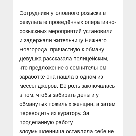
Сотрудники уголовного розыска в
результате проведённых оперативно-
розыскных мероприятий установили
и задержали жительницу Нижнего
Новгорода, причастную к обману.
Девушка рассказала полицейским,
что предложение о сомнительном
заработке она нашла в одном из
мессенджеров. Её роль заключалась
в том, чтобы забирать деньги у
обманутых пожилых женщин, а затем
переводить их куратору. За
проделанную работу
злоумышленница оставляла себе не