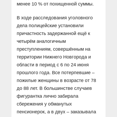
менее 10 % от похищенной суммы.
В ходе расследования уголовного
дела полицейские установили
причастность задержанной ещё к
четырём аналогичным
преступлениям, совершённым на
территории Нижнего Новгорода и
области в период с 6 по 24 июня
прошлого года. Все потерпевшие –
пожилые женщины в возрасте от 78
до 88 лет. В большинстве случаев
фигурантка лично забирала
сбережения у обманутых
пенсионерок, а в двух – заказывала