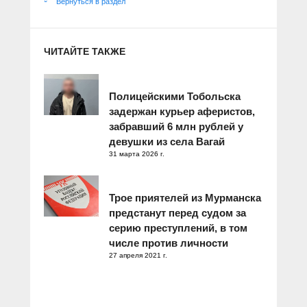
Вернуться в раздел
ЧИТАЙТЕ ТАКЖЕ
Полицейскими Тобольска
задержан курьер аферистов,
забравший 6 млн рублей у
девушки из села Вагай
31 марта 2026 г.
Трое приятелей из Мурманска
предстанут перед судом за
серию преступлений, в том
числе против личности
27 апреля 2021 г.