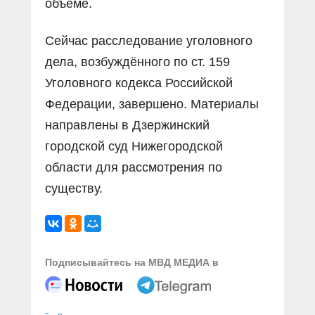
объёме.
Сейчас расследование уголовного
дела, возбуждённого по ст. 159
Уголовного кодекса Российской
Федерации, завершено. Материалы
направлены в Дзержинский
городской суд Нижегородской
области для рассмотрения по
существу.
Подписывайтесь на МВД МЕДИА в