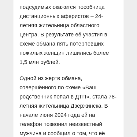
подсудимых окажется пособница
дистанционных аферистов – 24-
летняя жительница областного
центра. В результате её участия в
схеме обмана пять потерпевших
пожилых женщин лишились более
1,5 млн рублей.
Одной из жертв обмана,
совершённого по схеме «Ваш
родственник попал в ДТП», стала 78-
летняя жительница Дзержинска. В
начале июня 2024 года ей на
телефон позвонил неизвестный
мужчина и сообщил о том, что её