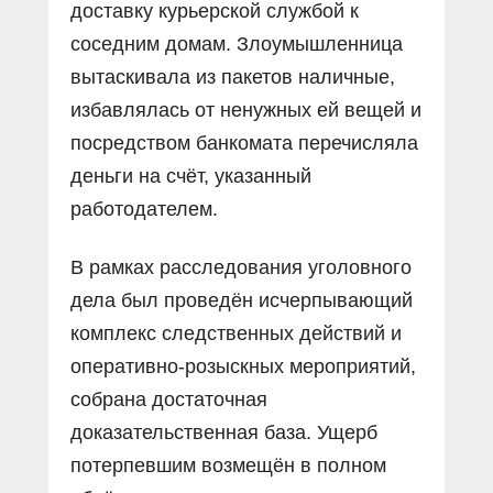
доставку курьерской службой к
соседним домам. Злоумышленница
вытаскивала из пакетов наличные,
избавлялась от ненужных ей вещей и
посредством банкомата перечисляла
деньги на счёт, указанный
работодателем.
В рамках расследования уголовного
дела был проведён исчерпывающий
комплекс следственных действий и
оперативно-розыскных мероприятий,
собрана достаточная
доказательственная база. Ущерб
потерпевшим возмещён в полном