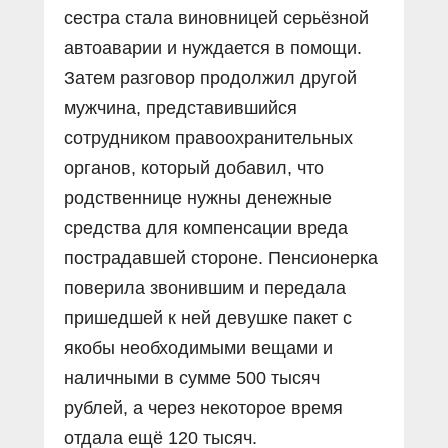
сестра стала виновницей серьёзной
автоаварии и нуждается в помощи.
Затем разговор продолжил другой
мужчина, представившийся
сотрудником правоохранительных
органов, который добавил, что
родственнице нужны денежные
средства для компенсации вреда
пострадавшей стороне. Пенсионерка
поверила звонившим и передала
пришедшей к ней девушке пакет с
якобы необходимыми вещами и
наличными в сумме 500 тысяч
рублей, а через некоторое время
отдала ещё 120 тысяч.