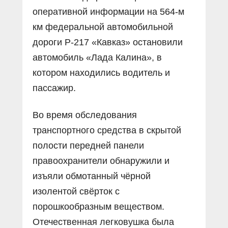
оперативной информации на 564-м
км федеральной автомобильной
дороги Р-217 «Кавказ» остановили
автомобиль «Лада Калина», в
котором находились водитель и
пассажир.
Во время обследования
транспортного средства в скрытой
полости передней панели
правоохранители обнаружили и
изъяли обмотанный чёрной
изолентой свёрток с
порошкообразным веществом.
Отечественная легковушка была