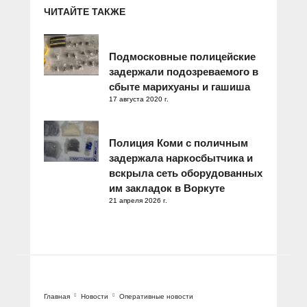
ЧИТАЙТЕ ТАКЖЕ
Подмосковные полицейские
задержали подозреваемого в
сбыте марихуаны и гашиша
17 августа 2020 г.
Полиция Коми с поличным
задержала наркосбытчика и
вскрыла сеть оборудованных
им закладок в Воркуте
21 апреля 2026 г.
Главная
Новости
Оперативные новости