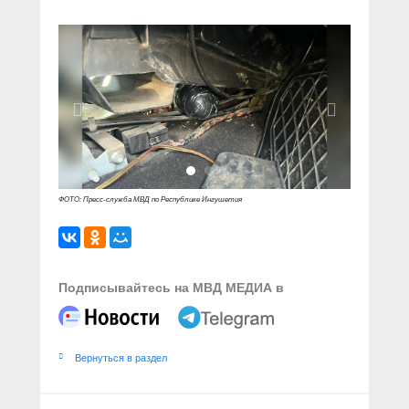
ФОТО: Пресс-служба МВД по Республике Ингушетия
Подписывайтесь на МВД МЕДИА в
Вернуться в раздел