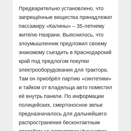
Предварительно установлено, что
запрещённые вещества принадлежат
пассажиру «Калины» – 35-летнему
жителю Назрани. Выяснилось, что
злоумышленник предложил своему
знакомому съездить в Краснодарский
край под предлогом покупки
электрооборудования для трактора.
Там он приобрёл партию «синтетики»
и тайком от владельца авто поместил
её внутрь панели. По информации
полицейских, смертоносное зелье
предназначалось для дальнейшего
распространения бесконтактным