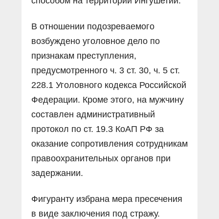
способом на территории Ингушетии.
В отношении подозреваемого
возбуждено уголовное дело по
признакам преступления,
предусмотренного ч. 3 ст. 30, ч. 5 ст.
228.1 Уголовного кодекса Российской
Федерации. Кроме этого, на мужчину
составлен административный
протокол по ст. 19.3 КоАП РФ за
оказание сопротивления сотрудникам
правоохранительных органов при
задержании.
Фигуранту избрана мера пресечения
в виде заключения под стражу.