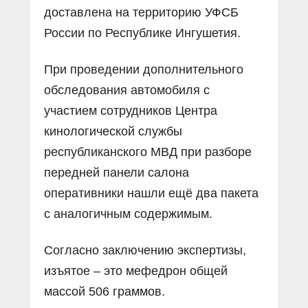
доставлена на территорию УФСБ
России по Республике Ингушетия.
При проведении дополнительного
обследования автомобиля с
участием сотрудников Центра
кинологической службы
республиканского МВД при разборе
передней панели салона
оперативники нашли ещё два пакета
с аналогичным содержимым.
Согласно заключению экспертизы,
изъятое – это мефедрон общей
массой 506 граммов.