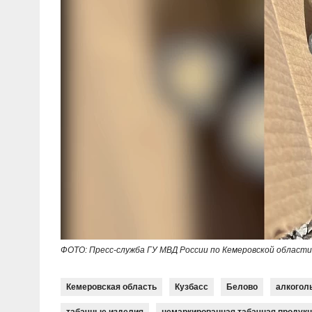
ФОТО: Пресс-служба ГУ МВД России по Кемеровской области 
Кемеровская область
Кузбасс
Белово
алкогол