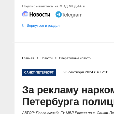
Подписывайтесь на МВД МЕДИА в
Вернуться в раздел
Главная
Новости
Оперативные новости
23 сентября 2024 г. в 12:01
САНКТ-ПЕТЕРБУРГ
За рекламу нарко
Петербурга полиц
АВТОР: Пресс-служба ГУ МВД России по г. Санкт-П