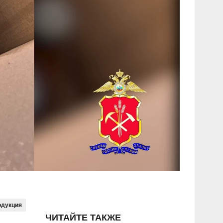
одукция
ЧИТАЙТЕ ТАКЖЕ