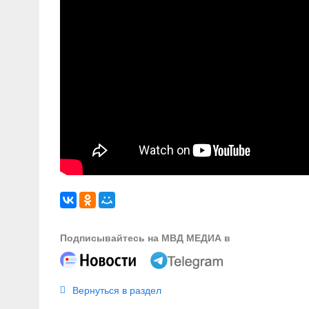
Подписывайтесь на МВД МЕДИА в
Вернуться в раздел