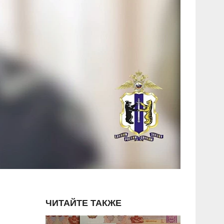
ЧИТАЙТЕ ТАКЖЕ