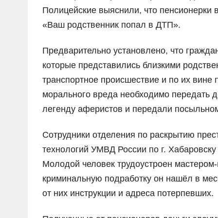
Полицейские выяснили, что пенсионерки в
«Ваш родственник попал в ДТП».
Предварительно установлено, что гражда
которые представились близкими родстве
транспортное происшествие и по их вине
морального вреда необходимо передать 
легенду аферистов и передали посыльном
Сотрудники отделения по раскрытию пре
технологий УМВД России по г. Хабаровску
Молодой человек трудоустроен мастером-
криминальную подработку он нашёл в мес
от них инструкции и адреса потерпевших.