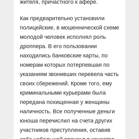
жителя, причастного к афере.
Как предварительно установили
полицейские, в мошеннической схеме
молодой человек исполнял роль
дроппера. В его пользовании
находились банковские карты, по
номерам которых потерпевшая по
указаниям звонивших перевела часть
своих сбережений. Кроме того, ему
криминальными курьерами была
передана похищенная у женщины
наличность. Все полученные деньги
юноша перечислил на счета других
участников преступления, оставив