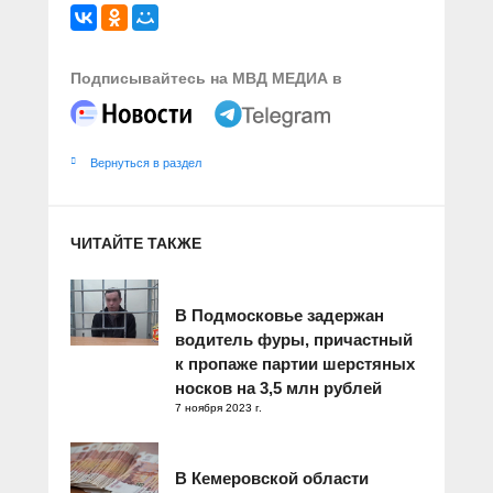
Подписывайтесь на МВД МЕДИА в
Вернуться в раздел
ЧИТАЙТЕ ТАКЖЕ
В Подмосковье задержан
водитель фуры, причастный
к пропаже партии шерстяных
носков на 3,5 млн рублей
7 ноября 2023 г.
В Кемеровской области