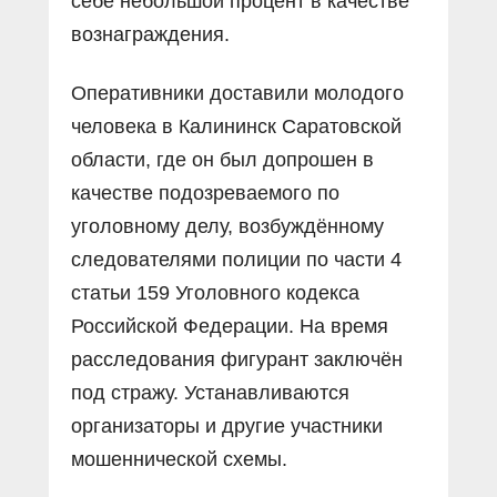
себе небольшой процент в качестве
вознаграждения.
Оперативники доставили молодого
человека в Калининск Саратовской
области, где он был допрошен в
качестве подозреваемого по
уголовному делу, возбуждённому
следователями полиции по части 4
статьи 159 Уголовного кодекса
Российской Федерации. На время
расследования фигурант заключён
под стражу. Устанавливаются
организаторы и другие участники
мошеннической схемы.