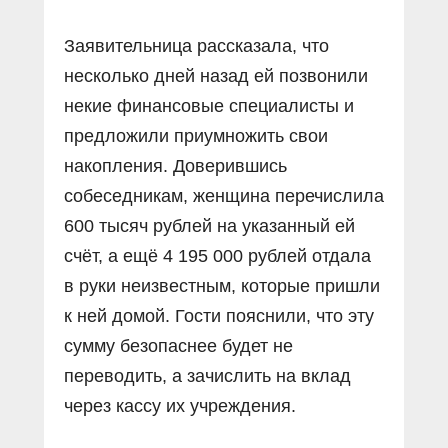
Заявительница рассказала, что
несколько дней назад ей позвонили
некие финансовые специалисты и
предложили приумножить свои
накопления. Доверившись
собеседникам, женщина перечислила
600 тысяч рублей на указанный ей
счёт, а ещё 4 195 000 рублей отдала
в руки неизвестным, которые пришли
к ней домой. Гости пояснили, что эту
сумму безопаснее будет не
переводить, а зачислить на вклад
через кассу их учреждения.