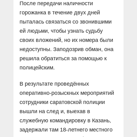
После передачи наличности
горожанка в течение двух дней
пыталась связаться со звонившими
ей людьми, чтобы узнать судьбу
своих вложений, но их номера были
недоступны. Заподозрив обман, она
решила обратиться за помощью к
полицейским.
В результате проведённых
оперативно-розыскных мероприятий
сотрудники саратовской полиции
вышли на след и, выехав в
служебную командировку в Казань,
задержали там 18-летнего местного