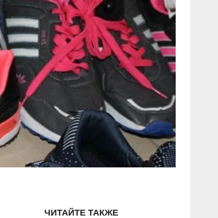
ЧИТАЙТЕ ТАКЖЕ