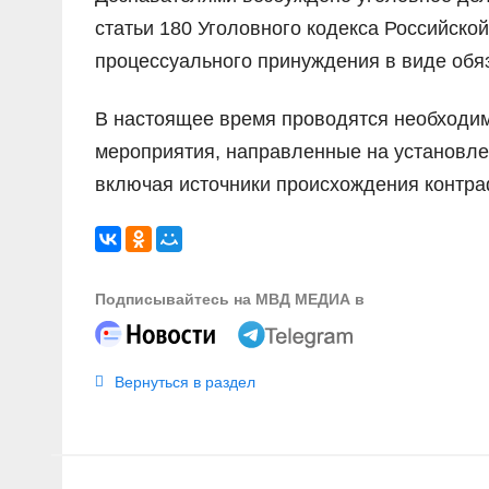
статьи 180 Уголовного кодекса Российско
процессуального принуждения в виде обяз
В настоящее время проводятся необходи
мероприятия, направленные на установле
включая источники происхождения контра
Подписывайтесь на МВД МЕДИА в
Вернуться в раздел