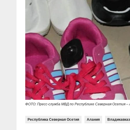
ФОТО: Пресс-служба МВД по Республике Северная Осетия – 
Республика Северная Осетия
Алания
Владикавказ