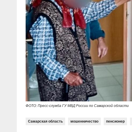
ФОТО: Пресс-служба ГУ МВД России по Самарской области
Самарская область
мошенничество
пенсионер