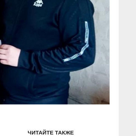
ЧИТАЙТЕ ТАКЖЕ