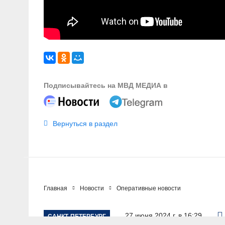
Подписывайтесь на МВД МЕДИА в
Вернуться в раздел
Главная
Новости
Оперативные новости
27 июня 2024 г. в 16:29
САНКТ-ПЕТЕРБУРГ