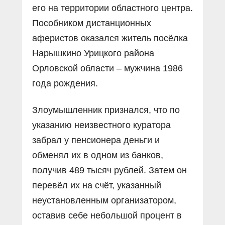
его на территории областного центра.
Пособником дистанционных
аферистов оказался житель посёлка
Нарышкино Урицкого района
Орловской области – мужчина 1986
года рождения.
Злоумышленник признался, что по
указанию неизвестного куратора
забрал у пенсионера деньги и
обменял их в одном из банков,
получив 489 тысяч рублей. Затем он
перевёл их на счёт, указанный
неустановленным организатором,
оставив себе небольшой процент в