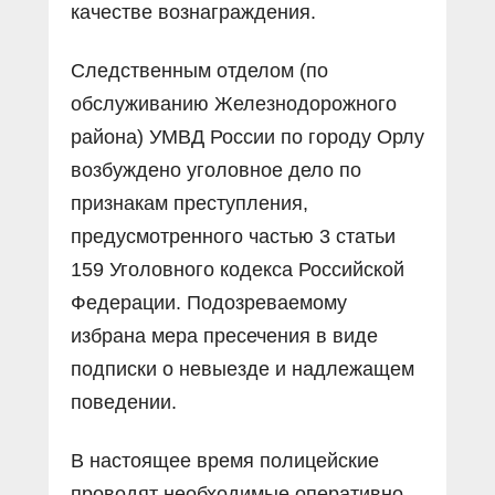
качестве вознаграждения.
Следственным отделом (по
обслуживанию Железнодорожного
района) УМВД России по городу Орлу
возбуждено уголовное дело по
признакам преступления,
предусмотренного частью 3 статьи
159 Уголовного кодекса Российской
Федерации. Подозреваемому
избрана мера пресечения в виде
подписки о невыезде и надлежащем
поведении.
В настоящее время полицейские
проводят необходимые оперативно-