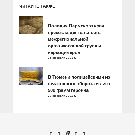
ЧИТАЙТЕ ТАКЖЕ
Полиция Пермского края
пресекла деятельность
межрегиональной
организованной группы
наркодилеров
15 февраля 2023 г.
В Тюмени полицейскими из
незаконного оборота изъято
500 грамм героина
28 февраля 2022 г.