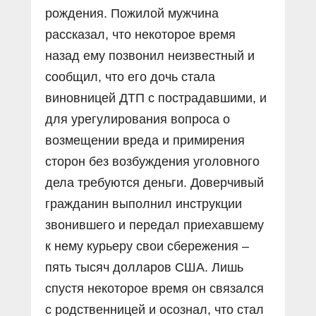
рождения. Пожилой мужчина
рассказал, что некоторое время
назад ему позвонил неизвестный и
сообщил, что его дочь стала
виновницей ДТП с пострадавшими, и
для урегулирования вопроса о
возмещении вреда и примирения
сторон без возбуждения уголовного
дела требуются деньги. Доверчивый
гражданин выполнил инструкции
звонившего и передал приехавшему
к нему курьеру свои сбережения –
пять тысяч долларов США. Лишь
спустя некоторое время он связался
с родственницей и осознал, что стал