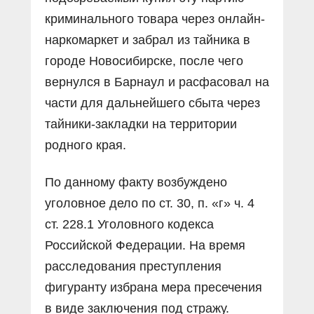
криминального товара через онлайн-
наркомаркет и забрал из тайника в
городе Новосибирске, после чего
вернулся в Барнаул и расфасовал на
части для дальнейшего сбыта через
тайники-закладки на территории
родного края.
По данному факту возбуждено
уголовное дело по ст. 30, п. «г» ч. 4
ст. 228.1 Уголовного кодекса
Российской Федерации. На время
расследования преступления
фигуранту избрана мера пресечения
в виде заключения под стражу.