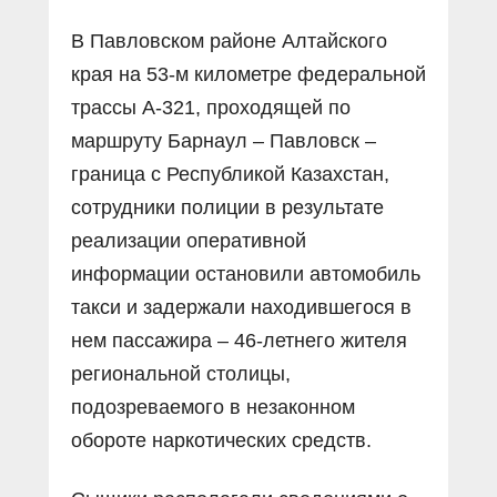
В Павловском районе Алтайского
края на 53-м километре федеральной
трассы А-321, проходящей по
маршруту Барнаул – Павловск –
граница с Республикой Казахстан,
сотрудники полиции в результате
реализации оперативной
информации остановили автомобиль
такси и задержали находившегося в
нем пассажира – 46-летнего жителя
региональной столицы,
подозреваемого в незаконном
обороте наркотических средств.