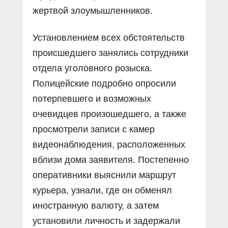
жертвой злоумышленников.
Установлением всех обстоятельств
происшедшего занялись сотрудники
отдела уголовного розыска.
Полицейские подробно опросили
потерпевшего и возможных
очевидцев произошедшего, а также
просмотрели записи с камер
видеонаблюдения, расположенных
вблизи дома заявителя. Постепенно
оперативники выяснили маршрут
курьера, узнали, где он обменял
иностранную валюту, а затем
установили личность и задержали