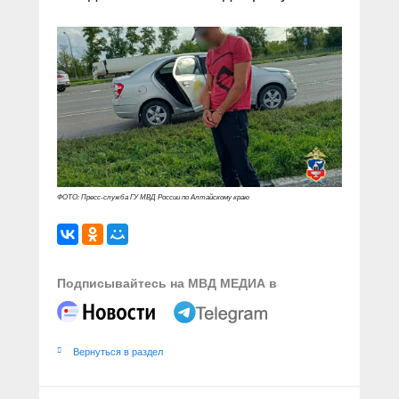
ФОТО: Пресс-служба ГУ МВД России по Алтайскому краю
Подписывайтесь на МВД МЕДИА в
Вернуться в раздел