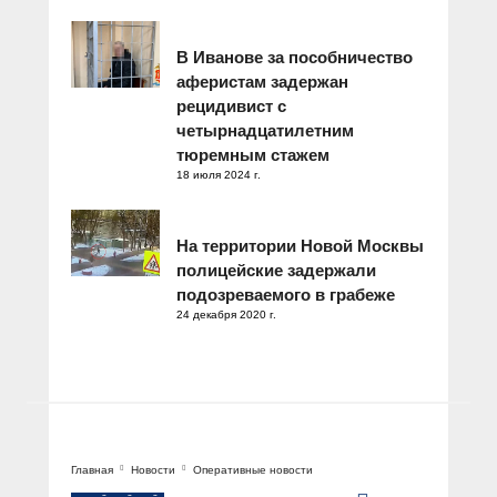
В Иванове за пособничество
аферистам задержан
рецидивист с
четырнадцатилетним
тюремным стажем
18 июля 2024 г.
На территории Новой Москвы
полицейские задержали
подозреваемого в грабеже
24 декабря 2020 г.
Главная
Новости
Оперативные новости