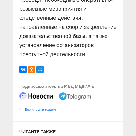
розыскные мероприятия и
следственные действия,
направленные на сбор и закрепление
доказательственной базы, а также
установление организаторов
преступной деятельности.
Подписывайтесь на МВД МЕДИА в
Вернуться в раздел
ЧИТАЙТЕ ТАКЖЕ