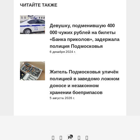
ЧИТАЙТЕ ТАКЖЕ
Девушку, подменившую 400
000 чужих рублей на билеты
«Банка приколов», задержала
полиция Подмосковья
6 декабря 2024 г.
Житель Подмосковья уличён
полицией в заведомо ложном
доносе и незаконном
хранении боеприпасов
5 августа 2026 г.