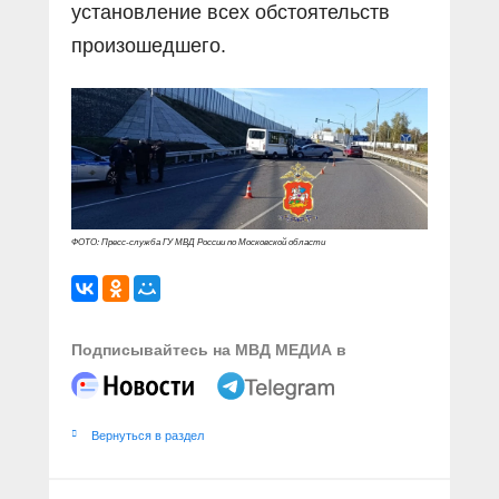
установление всех обстоятельств
произошедшего.
ФОТО: Пресс-служба ГУ МВД России по Московской области
Подписывайтесь на МВД МЕДИА в
Вернуться в раздел