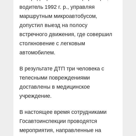
водитель 1992 г. р., управляя
маршрутным микроавтобусом,
допустил выезд на полосу
встречного движения, где совершил
столкновение с легковым
автомобилем.
В результате ДТП три человека с
телесными повреждениями
доставлены в медицинское
учреждение.
В настоящее время сотрудниками
Госавтоинспекции проводятся
мероприятия, направленные на