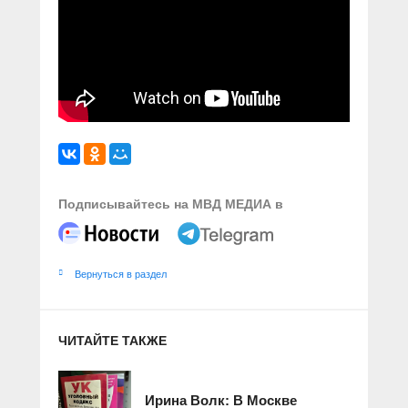
Подписывайтесь на МВД МЕДИА в
Вернуться в раздел
ЧИТАЙТЕ ТАКЖЕ
Ирина Волк: В Москве