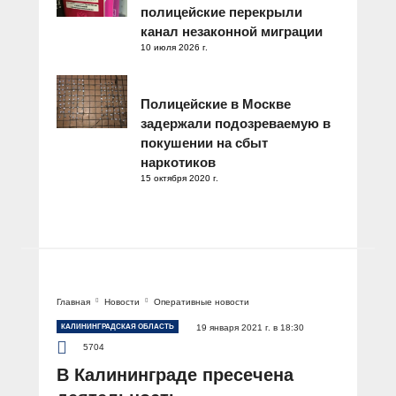
полицейские перекрыли
канал незаконной миграции
10 июля 2026 г.
Полицейские в Москве
задержали подозреваемую в
покушении на сбыт
наркотиков
15 октября 2020 г.
Главная
Новости
Оперативные новости
КАЛИНИНГРАДСКАЯ ОБЛАСТЬ
19 января 2021 г. в 18:30
5704
В Калининграде пресечена