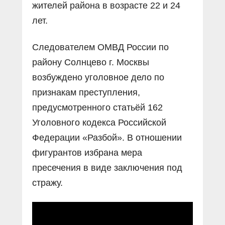
жителей района в возрасте 22 и 24
лет.
Следователем ОМВД России по
району Солнцево г. Москвы
возбуждено уголовное дело по
признакам преступления,
предусмотренного статьёй 162
Уголовного кодекса Российской
Федерации «Разбой». В отношении
фигурантов избрана мера
пресечения в виде заключения под
стражу.