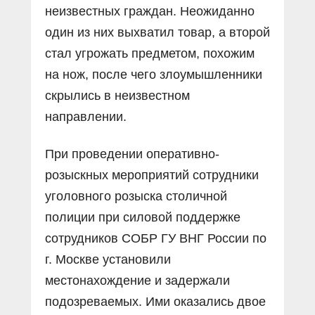
неизвестных граждан. Неожиданно
один из них выхватил товар, а второй
стал угрожать предметом, похожим
на нож, после чего злоумышленники
скрылись в неизвестном
направлении.
При проведении оперативно-
розыскных мероприятий сотрудники
уголовного розыска столичной
полиции при силовой поддержке
сотрудников СОБР ГУ ВНГ России по
г. Москве установили
местонахождение и задержали
подозреваемых. Ими оказались двое