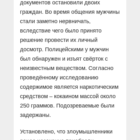
документов остановили двоих
граждан. Во время общения мужчины
стали заметно нервничать,
вследствие чего было принято
решение провести их личный
досмотр. Полицейскими у мужчин
был обнаружен и изъят свёрток с
неизвестным веществом. Согласно
проведённому исследованию
содержимое является наркотическим
средством – кокаином массой около
250 граммов. Подозреваемые были
задержаны.
Установлено, что злоумышленники