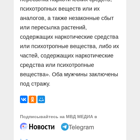
психотропных веществ или их
аналогов, а также незаконные сбыт
или пересылка растений,
содержащих наркотические средства
или психотропные вещества, либо их
частей, содержащих наркотические
средства или психотропные
вещества». Оба мужчины заключены
под стражу.
Подписывайтесь на МВД МЕДИА в