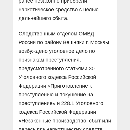
ранее незаконно приобрели
наркотическое средство с целью
дальнейшего сбыта.
Следственным отделом ОМВД
России по району Вешняки г. Москвы
возбуждено уголовное дело по
признакам преступления,
предусмотренного статьями 30
Уголовного кодекса Российской
Федерации «Приготовление к
преступлению и покушение на
преступление» и 228.1 Уголовного
кодекса Российской Федерации
«Незаконные производство, сбыт или
пересылка наркотических средств,