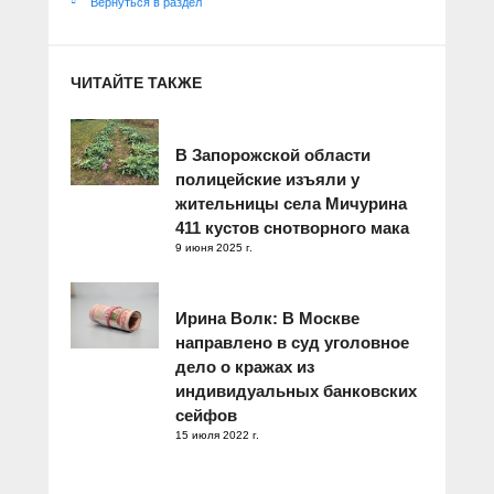
Вернуться в раздел
ЧИТАЙТЕ ТАКЖЕ
В Запорожской области
полицейские изъяли у
жительницы села Мичурина
411 кустов снотворного мака
9 июня 2025 г.
Ирина Волк: В Москве
направлено в суд уголовное
дело о кражах из
индивидуальных банковских
сейфов
15 июля 2022 г.