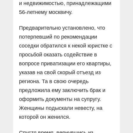
и недвижимостью, принадлежащими
56-летнему москвичу.
Предварительно установлено, что
потерпевший по рекомендации
соседки обратился к некой юристке с
просьбой оказать содействие в
вопросе приватизации его квартиры,
указав на свой скорый отъезд из
региона. Та в свою очередь
предложила ему заключить брак и
оформить документы на супругу.
Женщины подыскали невесту, на
которой он женился.
Спустя время, вернувшись из