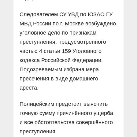
Следователем СУ УВД по ЮЗАО ГУ
МВД России по г. Москве возбуждено
уголовное дело по признакам
преступления, предусмотренного
частью 4 статьи 159 Уголовного
кодекса Российской Федерации.
Подозреваемым избрана мера
пресечения в виде домашнего
ареста.
Полицейским предстоит выяснить
точную сумму причинённого ущерба
и все обстоятельства совершённого
преступления.