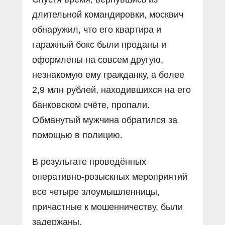
длительной командировки, москвич
обнаружил, что его квартира и
гаражный бокс были проданы и
оформлены на совсем другую,
незнакомую ему гражданку, а более
2,9 млн рублей, находившихся на его
банковском счёте, пропали.
Обманутый мужчина обратился за
помощью в полицию.
В результате проведённых
оперативно-розыскных мероприятий
все четыре злоумышленницы,
причастные к мошенничеству, были
задержаны.