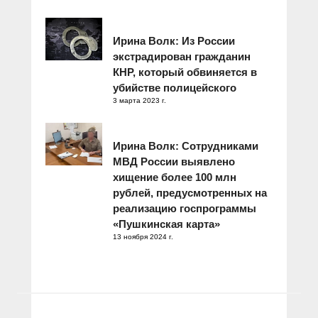
Ирина Волк: Из России
экстрадирован гражданин
КНР, который обвиняется в
убийстве полицейского
3 марта 2023 г.
Ирина Волк: Сотрудниками
МВД России выявлено
хищение более 100 млн
рублей, предусмотренных на
реализацию госпрограммы
«Пушкинская карта»
13 ноября 2024 г.