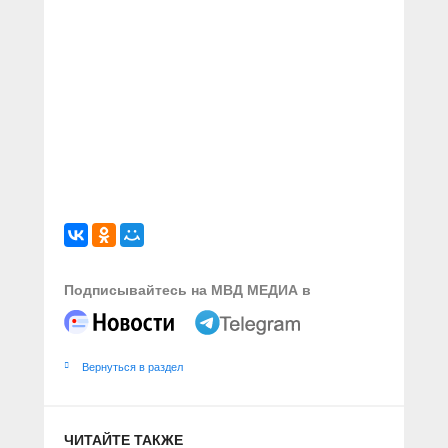
Подписывайтесь на МВД МЕДИА в
Вернуться в раздел
ЧИТАЙТЕ ТАКЖЕ