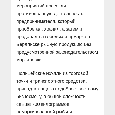
мероприятий пресекли
противоправную деятельность
предпринимателя, который
приобретал, хранил, а затем и
продавал на городской ярмарке в
Бердянске рыбную продукцию без
предусмотренной законодательством
маркировки.
Полицейские изъяли из торговой
точки и транспортного средства,
принадлежащего недобросовестному
бизнесмену, в общей сложности
свыше 700 килограммов
немаркированной рыбы и