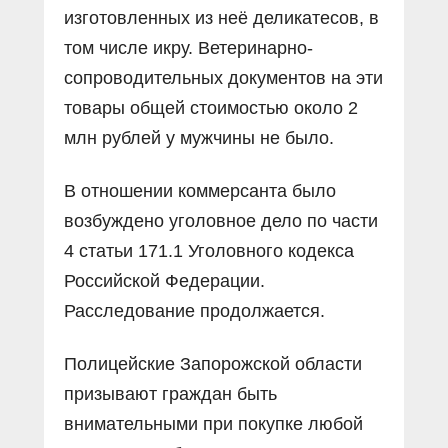
изготовленных из неё деликатесов, в
том числе икру. Ветеринарно-
сопроводительных документов на эти
товары общей стоимостью около 2
млн рублей у мужчины не было.
В отношении коммерсанта было
возбуждено уголовное дело по части
4 статьи 171.1 Уголовного кодекса
Российской Федерации.
Расследование продолжается.
Полицейские Запорожской области
призывают граждан быть
внимательными при покупке любой