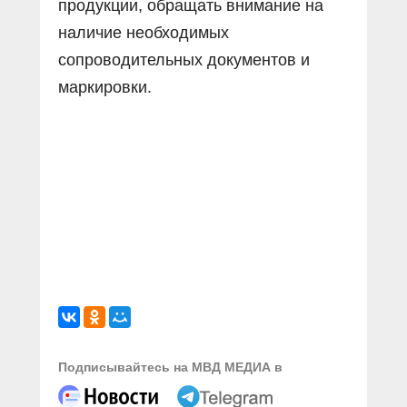
продукции, обращать внимание на
наличие необходимых
сопроводительных документов и
маркировки.
Подписывайтесь на МВД МЕДИА в