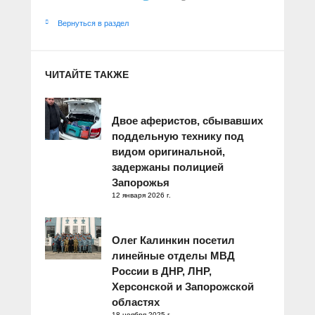
Вернуться в раздел
ЧИТАЙТЕ ТАКЖЕ
Двое аферистов, сбывавших
поддельную технику под
видом оригинальной,
задержаны полицией
Запорожья
12 января 2026 г.
Олег Калинкин посетил
линейные отделы МВД
России в ДНР, ЛНР,
Херсонской и Запорожской
областях
18 ноября 2025 г.