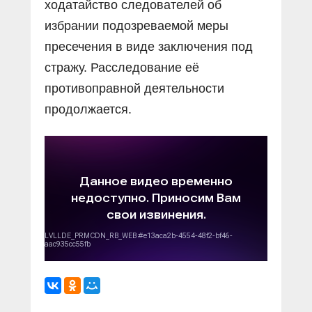
ходатайство следователей об
избрании подозреваемой меры
пресечения в виде заключения под
стражу. Расследование её
противоправной деятельности
продолжается.