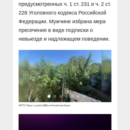
предусмотренных ч. 1 ст. 231 и ч. 2 ст.
228 Уголовного кодекса Российской
Федерации. Мужчине избрана мера
пресечения в виде подписки о
невыезде и надлежащем поведении.
ФОТО: Пресс-служба МВД по Республике Крым