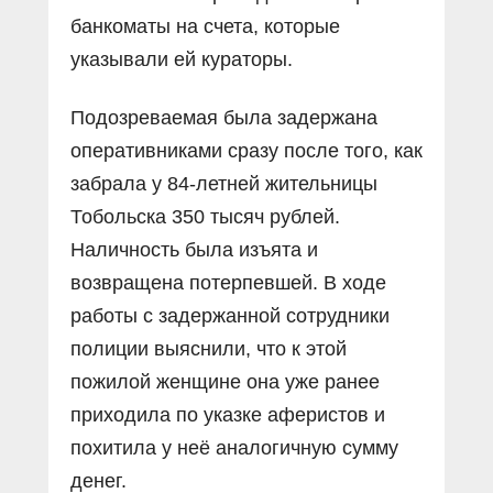
банкоматы на счета, которые
указывали ей кураторы.
Подозреваемая была задержана
оперативниками сразу после того, как
забрала у 84-летней жительницы
Тобольска 350 тысяч рублей.
Наличность была изъята и
возвращена потерпевшей. В ходе
работы с задержанной сотрудники
полиции выяснили, что к этой
пожилой женщине она уже ранее
приходила по указке аферистов и
похитила у неё аналогичную сумму
денег.