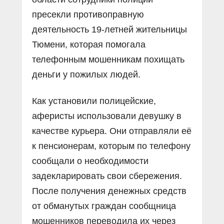
пресекли противоправную
деятельность 19-летней жительницы
Тюмени, которая помогала
телефонным мошенникам похищать
деньги у пожилых людей.
Как установили полицейские,
аферисты использовали девушку в
качестве курьера. Они отправляли её
к пенсионерам, которым по телефону
сообщали о необходимости
задекларировать свои сбережения.
После получения денежных средств
от обманутых граждан сообщница
мошенников переводила их через