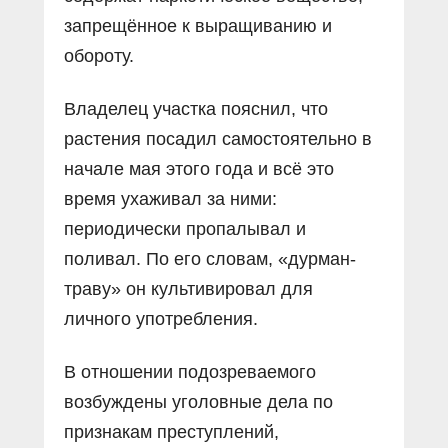
запрещённое к выращиванию и
обороту.
Владелец участка пояснил, что
растения посадил самостоятельно в
начале мая этого года и всё это
время ухаживал за ними:
периодически пропалывал и
поливал. По его словам, «дурман-
траву» он культивировал для
личного употребления.
В отношении подозреваемого
возбуждены уголовные дела по
признакам преступлений,