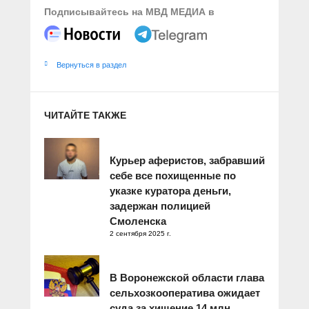
Подписывайтесь на МВД МЕДИА в
Вернуться в раздел
ЧИТАЙТЕ ТАКЖЕ
Курьер аферистов, забравший
себе все похищенные по
указке куратора деньги,
задержан полицией
Смоленска
2 сентября 2025 г.
В Воронежской области глава
сельхозкооператива ожидает
суда за хищение 14 млн