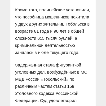
Кроме того, полицейские установили,
что пособница мошенников похитила
у двух других жительниц Тобольска в
возрасте 81 года и 90 лет в общей
сложности 615 тысяч рублей, а
криминальной деятельностью
занялась в июле текущего года.
Задержанная стала фигуранткой
уголовных дел, возбуждённых в МО
МВД России «Тобольский» по
различным частям статьи 159
Уголовного кодекса Российской
Федерации. Суд удовлетворил