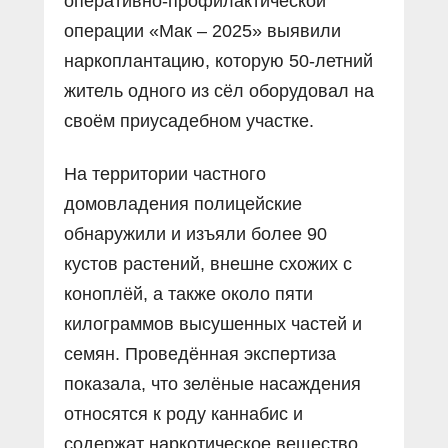
оперативно-профилактической
операции «Мак – 2025» выявили
наркоплантацию, которую 50-летний
житель одного из сёл оборудовал на
своём приусадебном участке.
На территории частного
домовладения полицейские
обнаружили и изъяли более 90
кустов растений, внешне схожих с
коноплёй, а также около пяти
килограммов высушенных частей и
семян. Проведённая экспертиза
показала, что зелёные насаждения
относятся к роду каннабис и
содержат наркотическое вещество,