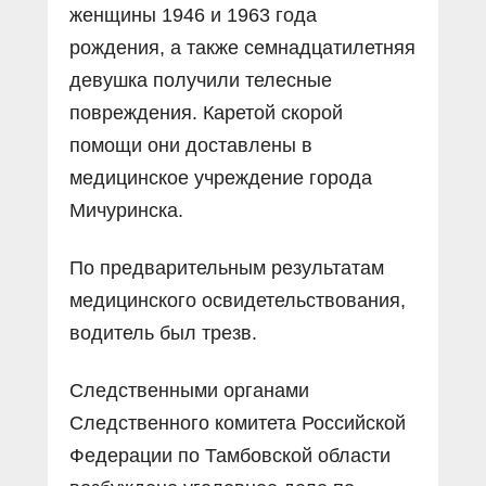
женщины 1946 и 1963 года
рождения, а также семнадцатилетняя
девушка получили телесные
повреждения. Каретой скорой
помощи они доставлены в
медицинское учреждение города
Мичуринска.
По предварительным результатам
медицинского освидетельствования,
водитель был трезв.
Следственными органами
Следственного комитета Российской
Федерации по Тамбовской области