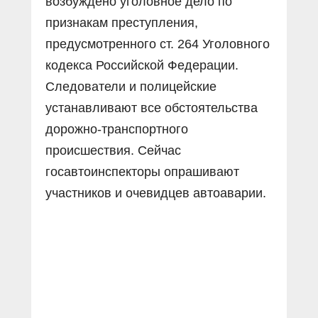
возбуждено уголовное дело по
признакам преступления,
предусмотренного ст. 264 Уголовного
кодекса Российской Федерации.
Следователи и полицейские
устанавливают все обстоятельства
дорожно-транспортного
происшествия. Сейчас
госавтоинспекторы опрашивают
участников и очевидцев автоаварии.