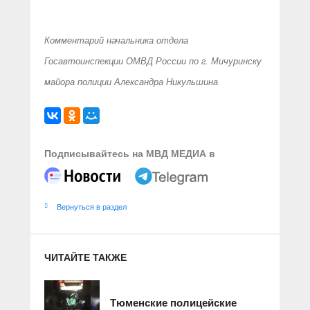
Комментарий начальника отдела
Госавтоинспекции ОМВД России по г. Мичуринску
майора полиции Александра Никульшина
Подписывайтесь на МВД МЕДИА в
Вернуться в раздел
ЧИТАЙТЕ ТАКЖЕ
Тюменские полицейские