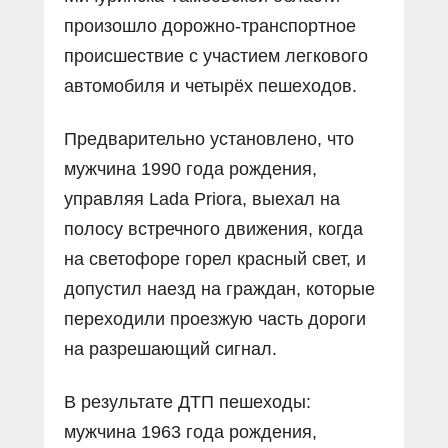
произошло дорожно-транспортное
происшествие с участием легкового
автомобиля и четырёх пешеходов.
Предварительно установлено, что
мужчина 1990 года рождения,
управляя Lada Priora, выехал на
полосу встречного движения, когда
на светофоре горел красный свет, и
допустил наезд на граждан, которые
переходили проезжую часть дороги
на разрешающий сигнал.
В результате ДТП пешеходы:
мужчина 1963 года рождения,