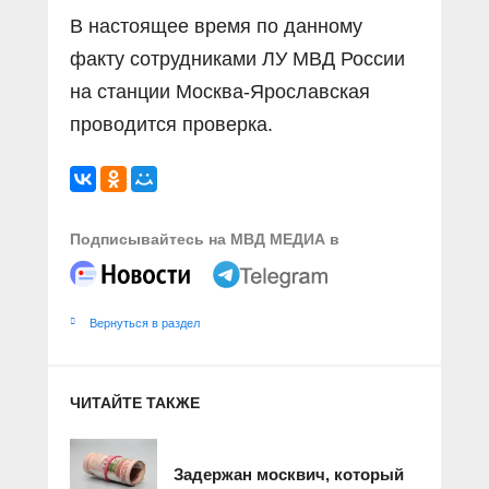
В настоящее время по данному
факту сотрудниками ЛУ МВД России
на станции Москва-Ярославская
проводится проверка.
Подписывайтесь на МВД МЕДИА в
Вернуться в раздел
ЧИТАЙТЕ ТАКЖЕ
Задержан москвич, который