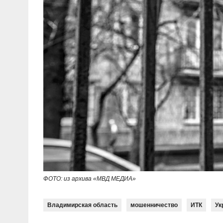
ФОТО: из архива «МВД МЕДИА»
Владимирская область
мошенничество
ИТК
Ук