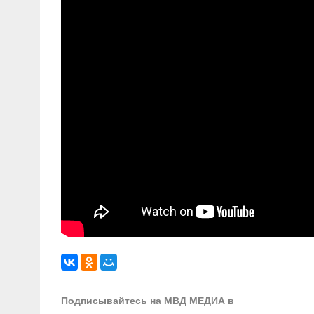
Подписывайтесь на МВД МЕДИА в