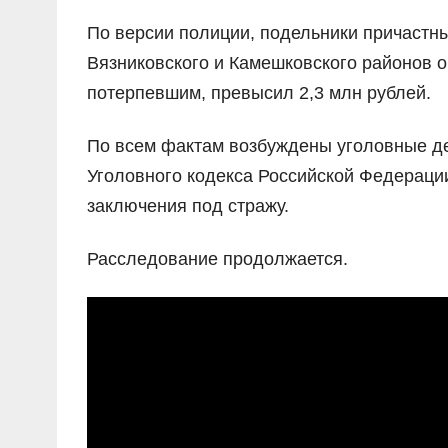
По версии полиции, подельники причастн
Вязниковского и Камешковского районов 
потерпевшим, превысил 2,3 млн рублей.
По всем фактам возбуждены уголовные де
Уголовного кодекса Российской Федераци
заключения под стражу.
Расследование продолжается.