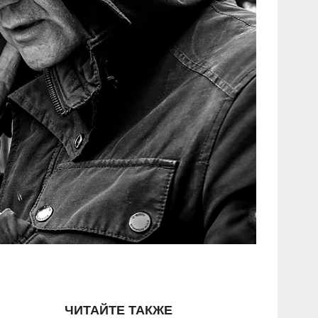
ЧИТАЙТЕ ТАКЖЕ