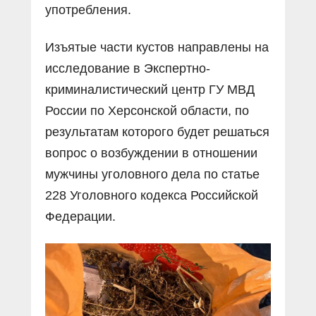
употребления.
Изъятые части кустов направлены на
исследование в Экспертно-
криминалистический центр ГУ МВД
России по Херсонской области, по
результатам которого будет решаться
вопрос о возбуждении в отношении
мужчины уголовного дела по статье
228 Уголовного кодекса Российской
Федерации.