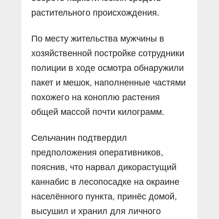
растительного происхождения.
По месту жительства мужчины в
хозяйственной постройке сотрудники
полиции в ходе осмотра обнаружили
пакет и мешок, наполненные частями
похожего на коноплю растения
общей массой почти килограмм.
Сельчанин подтвердил
предположения оперативников,
пояснив, что нарвал дикорастущий
каннабис в лесопосадке на окраине
населённого пункта, принёс домой,
высушил и хранил для личного