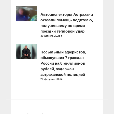
Автоинспекторы Астрахани
оказали помощь водителю,
получившему во время
поездки тепловой удар
30 августа 2025 г.
Посыльный аферистов,
обманувших 7 граждан
России на 8 миллионов
рублей, задержан
астраханской полицией
20 февраля 2026 г.