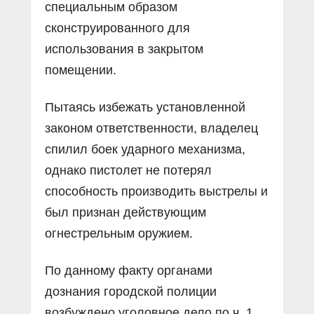
специальным образом
сконструированного для
использования в закрытом
помещении.
Пытаясь избежать установленной
законом ответственности, владелец
спилил боек ударного механизма,
однако пистолет не потерял
способность производить выстрелы и
был признан действующим
огнестрельным оружием.
По данному факту органами
дознания городской полиции
возбуждено уголовное дело по ч. 1