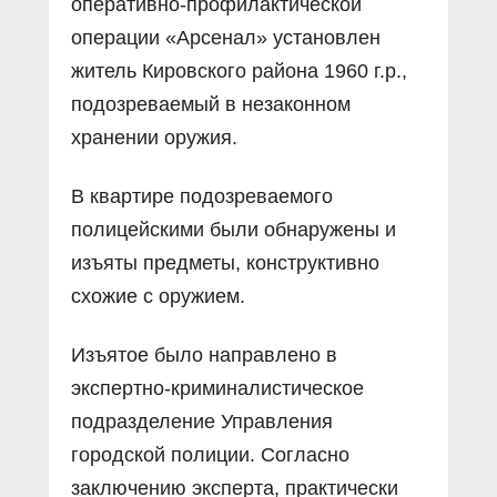
оперативно-профилактической
операции «Арсенал» установлен
житель Кировского района 1960 г.р.,
подозреваемый в незаконном
хранении оружия.
В квартире подозреваемого
полицейскими были обнаружены и
изъяты предметы, конструктивно
схожие с оружием.
Изъятое было направлено в
экспертно-криминалистическое
подразделение Управления
городской полиции. Согласно
заключению эксперта, практически