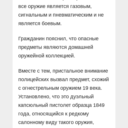
все оружие является газовым,
сигнальным и пневматическим и не
является боевым.
Гражданин пояснил, что опасные
предметы являются домашней
оружейной коллекцией.
Вместе с тем, пристальное внимание
полицейских вызвал предмет, схожий
с огнестрельным оружием 19 века.
Установлено, что это дуэльный
капсюльный пистолет образца 1849
года, относящийся к редкому
салонному виду такого оружия,