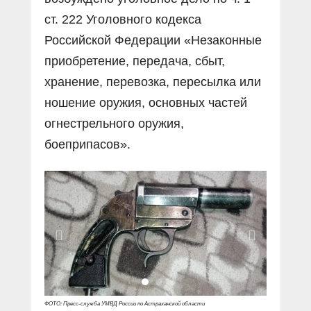
ст. 222 Уголовного кодекса
Российской Федерации «Незаконные
приобретение, передача, сбыт,
хранение, перевозка, пересылка или
ношение оружия, основных частей
огнестрельного оружия,
боеприпасов».
ФОТО: Пресс-служба УМВД России по Астраханской области