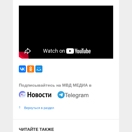
Подписывайтесь на МВД МЕДИА в
Вернуться в раздел
ЧИТАЙТЕ ТАКЖЕ