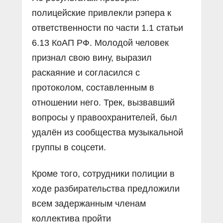
полицейские привлекли рэпера к
ответственности по части 1.1 статьи
6.13 КоАП РФ. Молодой человек
признал свою вину, выразил
раскаяние и согласился с
протоколом, составленным в
отношении него. Трек, вызвавший
вопросы у правоохранителей, был
удалён из сообщества музыкальной
группы в соцсети.
Кроме того, сотрудники полиции в
ходе разбирательства предложили
всем задержанным членам
коллектива пройти