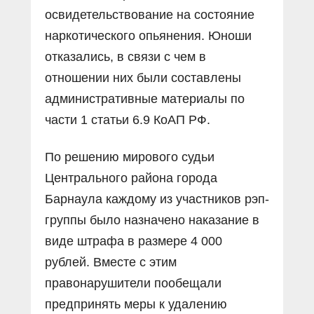
освидетельствование на состояние
наркотического опьянения. Юноши
отказались, в связи с чем в
отношении них были составлены
административные материалы по
части 1 статьи 6.9 КоАП РФ.
По решению мирового судьи
Центрального района города
Барнаула каждому из участников рэп-
группы было назначено наказание в
виде штрафа в размере 4 000
рублей. Вместе с этим
правонарушители пообещали
предпринять меры к удалению