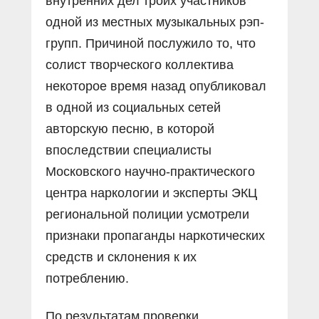
внутренних дел троих участников
одной из местных музыкальных рэп-
групп. Причиной послужило то, что
солист творческого коллектива
некоторое время назад опубликовал
в одной из социальных сетей
авторскую песню, в которой
впоследствии специалисты
Московского научно-практического
центра наркологии и эксперты ЭКЦ
региональной полиции усмотрели
признаки пропаганды наркотических
средств и склонения к их
потреблению.
По результатам проверки