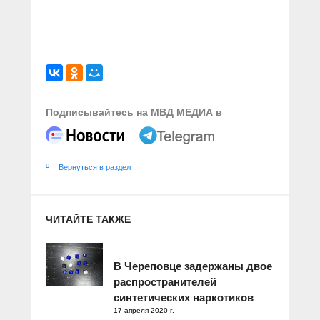
Подписывайтесь на МВД МЕДИА в
Вернуться в раздел
ЧИТАЙТЕ ТАКЖЕ
В Череповце задержаны двое
распространителей
синтетических наркотиков
17 апреля 2020 г.