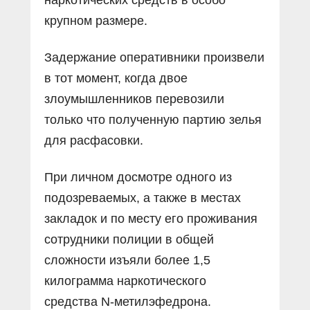
крупном размере.
Задержание оперативники произвели
в тот момент, когда двое
злоумышленников перевозили
только что полученную партию зелья
для расфасовки.
При личном досмотре одного из
подозреваемых, а также в местах
закладок и по месту его проживания
сотрудники полиции в общей
сложности изъяли более 1,5
килограмма наркотического
средства N-метилэфедрона.