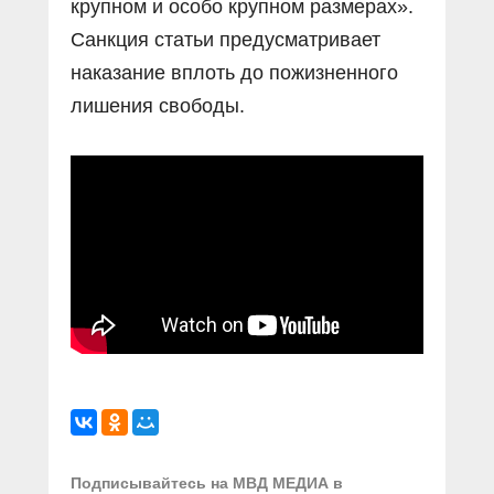
крупном и особо крупном размерах».
Санкция статьи предусматривает
наказание вплоть до пожизненного
лишения свободы.
Подписывайтесь на МВД МЕДИА в