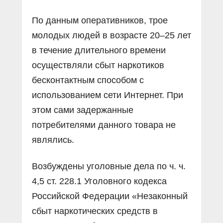
По данным оперативников, трое
молодых людей в возрасте 20–25 лет
в течение длительного времени
осуществляли сбыт наркотиков
бесконтактным способом с
использованием сети Интернет. При
этом сами задержанные
потребителями данного товара не
являлись.
Возбуждены уголовные дела по ч. ч.
4,5 ст. 228.1 Уголовного кодекса
Российской Федерации «Незаконный
сбыт наркотических средств в