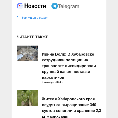
Вернуться в раздел
ЧИТАЙТЕ ТАКЖЕ
Ирина Волк: В Хабаровске
сотрудники полиции на
транспорте ликвидировали
крупный канал поставки
наркотиков
9 октября 2024 г.
Жителя Хабаровского края
осудят за выращивание 340
кустов конопли и хранение 2,3
кг марихуаны