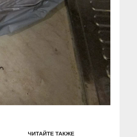
ЧИТАЙТЕ ТАКЖЕ