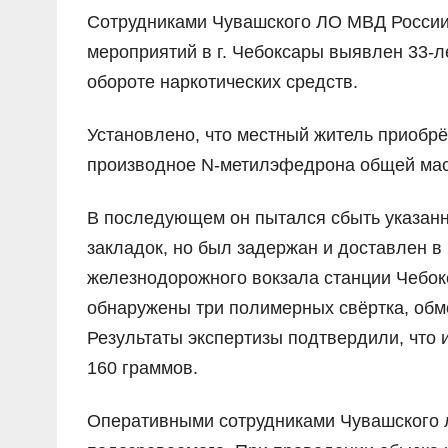
Сотрудниками Чувашского ЛО МВД России
мероприятий в г. Чебоксары выявлен 33-
обороте наркотических средств.
Установлено, что местный житель приобрё
производное N-метилэфедрона общей мас
В последующем он пытался сбыть указанн
закладок, но был задержан и доставлен в
железнодорожного вокзала станции Чебок
обнаружены три полимерных свёртка, обм
Результаты экспертизы подтвердили, что
160 граммов.
Оперативными сотрудниками Чувашского 