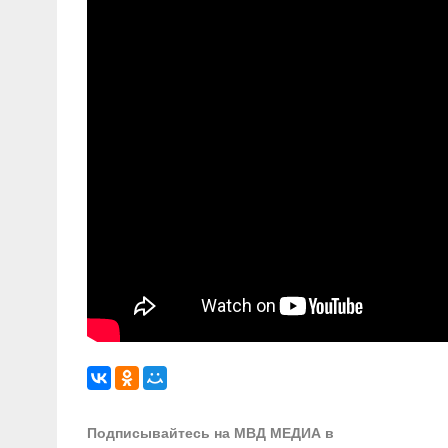
Подписывайтесь на МВД МЕДИА в