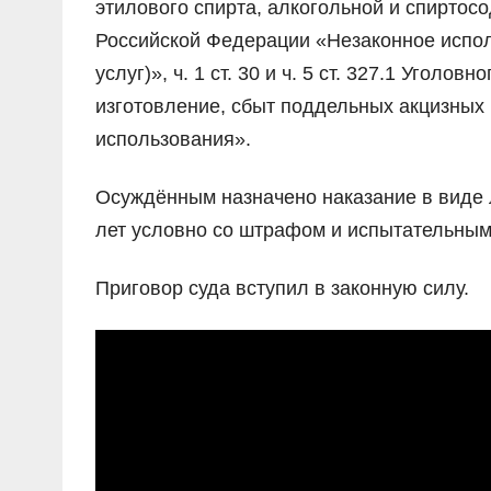
этилового спирта, алкогольной и спиртосо
Российской Федерации «Незаконное испол
услуг)», ч. 1 ст. 30 и ч. 5 ст. 327.1 Угол
изготовление, сбыт поддельных акцизных 
использования».
Осуждённым назначено наказание в виде 
лет условно со штрафом и испытательным 
Приговор суда вступил в законную силу.