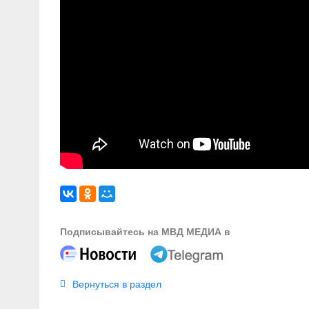
Подписывайтесь на МВД МЕДИА в
Вернуться в раздел