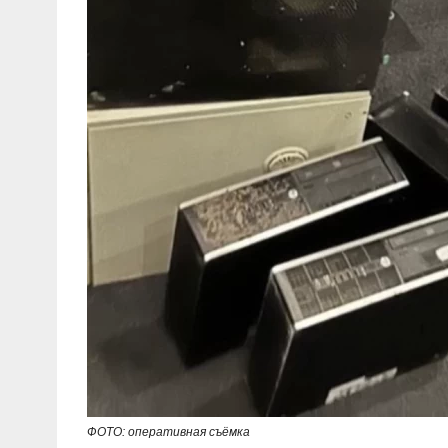
ФОТО: оперативная съёмка