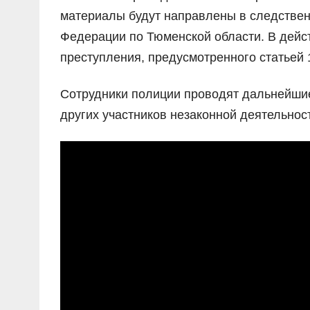
материалы будут направлены в следствен
Федерации по Тюменской области. В дейс
преступления, предусмотренного статьей 
Сотрудники полиции проводят дальнейши
других участников незаконной деятельнос